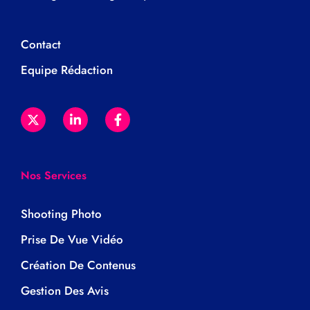
Contact
Equipe Rédaction
Nos Services
Shooting Photo
Prise De Vue Vidéo
Création De Contenus
Gestion Des Avis