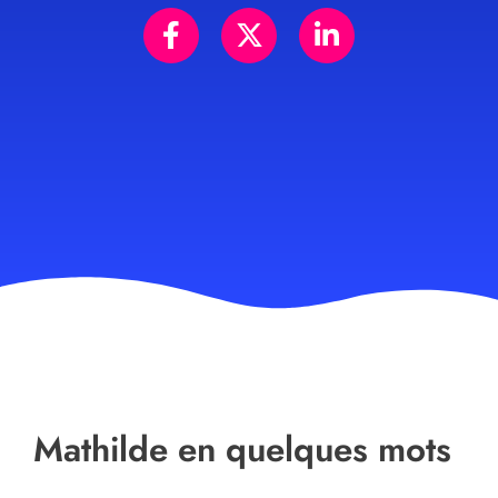
Mathilde en quelques mots