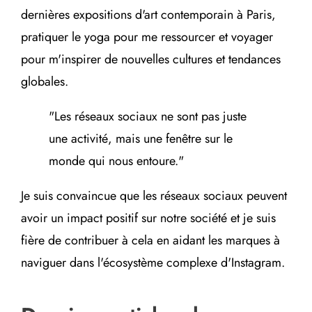
dernières expositions d'art contemporain à Paris,
pratiquer le yoga pour me ressourcer et voyager
pour m'inspirer de nouvelles cultures et tendances
globales.
"Les réseaux sociaux ne sont pas juste
une activité, mais une fenêtre sur le
monde qui nous entoure."
Je suis convaincue que les réseaux sociaux peuvent
avoir un impact positif sur notre société et je suis
fière de contribuer à cela en aidant les marques à
naviguer dans l'écosystème complexe d'Instagram.