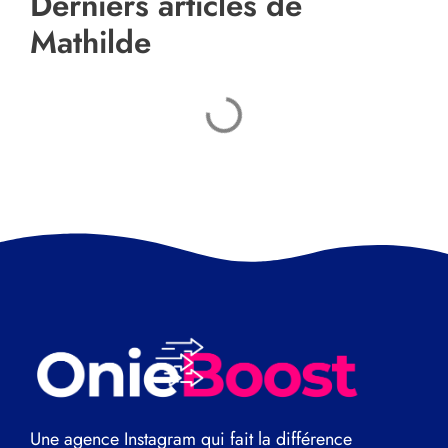
Derniers articles de
Mathilde
Une agence Instagram qui fait la différence