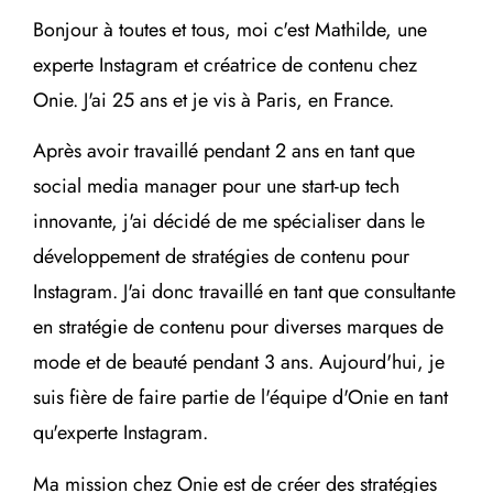
Bonjour à toutes et tous, moi c'est Mathilde, une
experte Instagram et créatrice de contenu chez
Onie. J'ai 25 ans et je vis à Paris, en France.
Après avoir travaillé pendant 2 ans en tant que
social media manager pour une start-up tech
innovante, j'ai décidé de me spécialiser dans le
développement de stratégies de contenu pour
Instagram. J'ai donc travaillé en tant que consultante
en stratégie de contenu pour diverses marques de
mode et de beauté pendant 3 ans. Aujourd'hui, je
suis fière de faire partie de l'équipe d'Onie en tant
qu'experte Instagram.
Ma mission chez Onie est de créer des stratégies