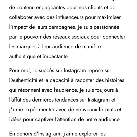
de contenu engageantes pour nos clients et de
collaborer avec des influenceurs pour maximiser
l'impact de leurs campagnes. Je suis passionnée
par le pouvoir des réseaux sociaux pour connecter
les marques à leur audience de manière
authentique et impactante.
Pour moi, le succès sur Instagram repose sur
l'authenticité et la capacité à raconter des histoires
qui résonnent avec l'audience. Je suis toujours à
l'affût des dernières tendances sur Instagram et
j'aime expérimenter avec de nouveaux formats et
idées pour captiver l'attention de notre audience.
En dehors d'Instagram, j'aime explorer les