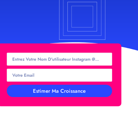
Estimer Ma Croissance