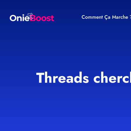
Comment Ça Marche 
Threads cherc