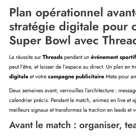
Plan opérationnel avant
stratégie digitale pour c
Super Bowl avec Threa
La réussite sur
Threads
pendant un
événement sportif
peut l’être, et laisser de l’espace au direct. Un plan en 
digitale
et votre
campagne publicitaire
Meta pour amp
Deux semaines avant, verrouillez l’architecture : messag
calendrier précis. Pendant le match, animez en live et aj
meilleurs signaux et transformez la traction en leads et v
Avant le match : organiser, tea