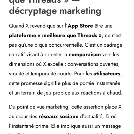
décryptage marketing
Quand X revendique sur l’
App Store
être une
plateforme « meilleure que Threads »
, ce n’est
pas qu’une pique concurrentielle. C’est un cadrage
narratif visant à orienter la
comparaison
vers les
dimensions où X excelle : conversations ouvertes,
viralité et temporalité courte. Pour les
utilisateurs
,
cette promesse signifie plus de portée instantanée
et un terrain de jeu propice aux réactions à chaud.
Du point de vue marketing, cette assertion place X
au cœur des
réseaux sociaux
d’actualité, là où
l’instantané prime. Elle implique aussi un message