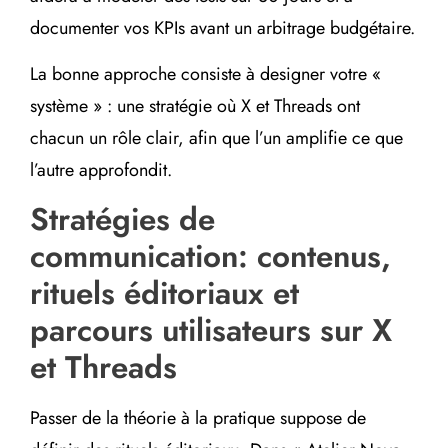
documenter vos KPIs avant un arbitrage budgétaire.
La bonne approche consiste à designer votre «
système » : une stratégie où X et Threads ont
chacun un rôle clair, afin que l’un amplifie ce que
l’autre approfondit.
Stratégies de
communication: contenus,
rituels éditoriaux et
parcours utilisateurs sur X
et Threads
Passer de la théorie à la pratique suppose de