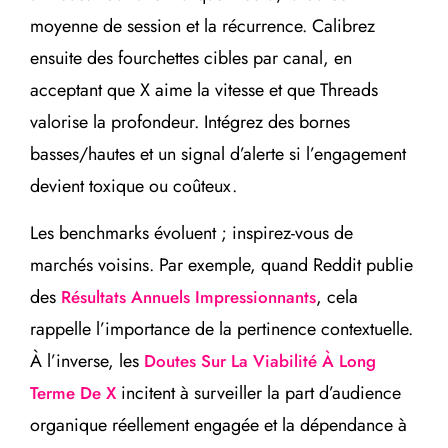
moyenne de session et la récurrence. Calibrez
ensuite des fourchettes cibles par canal, en
acceptant que X aime la vitesse et que Threads
valorise la profondeur. Intégrez des bornes
basses/hautes et un signal d’alerte si l’engagement
devient toxique ou coûteux.
Les benchmarks évoluent ; inspirez-vous de
marchés voisins. Par exemple, quand Reddit publie
des
, cela
Résultats Annuels Impressionnants
rappelle l’importance de la pertinence contextuelle.
À l’inverse, les
Doutes Sur La Viabilité À Long
incitent à surveiller la part d’audience
Terme De X
organique réellement engagée et la dépendance à