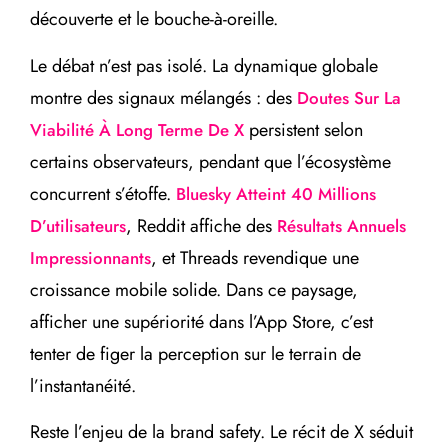
découverte et le bouche-à-oreille.
Le débat n’est pas isolé. La dynamique globale
montre des signaux mélangés : des
Doutes Sur La
persistent selon
Viabilité À Long Terme De X
certains observateurs, pendant que l’écosystème
concurrent s’étoffe.
Bluesky Atteint 40 Millions
, Reddit affiche des
D’utilisateurs
Résultats Annuels
, et Threads revendique une
Impressionnants
croissance mobile solide. Dans ce paysage,
afficher une supériorité dans l’App Store, c’est
tenter de figer la perception sur le terrain de
l’instantanéité.
Reste l’enjeu de la brand safety. Le récit de X séduit