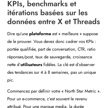
KPIs, benchmarks et
itérations basées sur les
données entre X et Threads
Dire qu’une
plateforme
est « meilleure » suppose
de le prouver. Vous devez donc cadrer vos KPIs :
portée qualifiée, part de conversation, CTR, ratio
réponses/post, taux de sauvegarde, croissance
nette d’
utilisateurs
fidèles. La clé est d’observer
des tendances sur 4 à 8 semaines, pas un unique
pic.
Commencez par définir votre « North Star Metric ».
Pour un e-commerce, c’est souvent le revenu
attribué. Pour une marque media, la durée