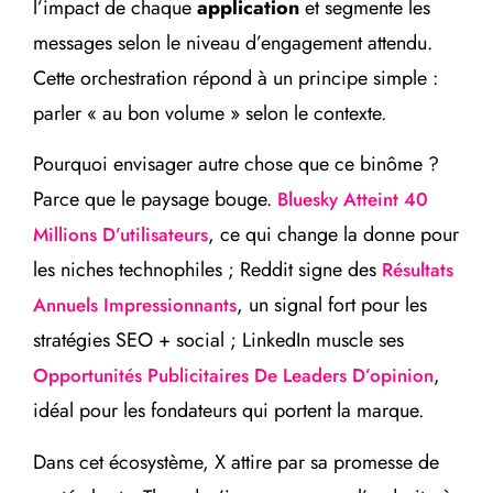
l’impact de chaque
application
et segmente les
messages selon le niveau d’engagement attendu.
Cette orchestration répond à un principe simple :
parler « au bon volume » selon le contexte.
Pourquoi envisager autre chose que ce binôme ?
Parce que le paysage bouge.
Bluesky Atteint 40
, ce qui change la donne pour
Millions D’utilisateurs
les niches technophiles ; Reddit signe des
Résultats
, un signal fort pour les
Annuels Impressionnants
stratégies SEO + social ; LinkedIn muscle ses
,
Opportunités Publicitaires De Leaders D’opinion
idéal pour les fondateurs qui portent la marque.
Dans cet écosystème, X attire par sa promesse de