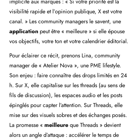
implicite aux marques : « Si votre priorité est la
visibilité rapide et l’opinion publique, X est votre
canal. » Les community managers le savent, une
application
peut être « meilleure » si elle épouse
vos objectifs, votre ton et votre calendrier éditorial.
Pour éclairer ce récit, prenons Lina, community
manager de « Atelier Nova », une PME lifestyle.
Son enjeu : faire connaître des drops limités en 24
h. Sur X, elle capitalise sur les threads (au sens de
fils de discussion), les espaces audio et les posts
épinglés pour capter l’attention. Sur Threads, elle
mise sur des visuels sobres et des échanges posés.
La promesse «
meilleure
que Threads » devient
alors un angle d’attaque : accélérer le temps de