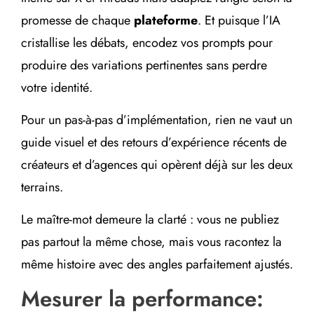
promesse de chaque
plateforme
. Et puisque l’IA
cristallise les débats, encodez vos prompts pour
produire des variations pertinentes sans perdre
votre identité.
Pour un pas-à-pas d’implémentation, rien ne vaut un
guide visuel et des retours d’expérience récents de
créateurs et d’agences qui opèrent déjà sur les deux
terrains.
Le maître-mot demeure la clarté : vous ne publiez
pas partout la même chose, mais vous racontez la
même histoire avec des angles parfaitement ajustés.
Mesurer la performance: