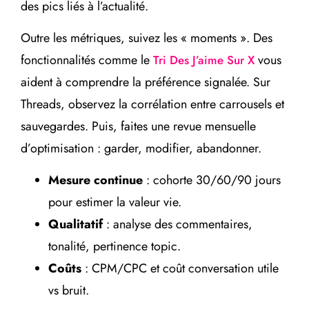
des pics liés à l’actualité.
Outre les métriques, suivez les « moments ». Des
fonctionnalités comme le
vous
Tri Des J’aime Sur X
aident à comprendre la préférence signalée. Sur
Threads, observez la corrélation entre carrousels et
sauvegardes. Puis, faites une revue mensuelle
d’optimisation : garder, modifier, abandonner.
Mesure continue
: cohorte 30/60/90 jours
pour estimer la valeur vie.
Qualitatif
: analyse des commentaires,
tonalité, pertinence topic.
Coûts
: CPM/CPC et coût conversation utile
vs bruit.