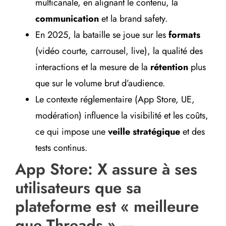
multicanale, en alignant le contenu, la
communication
et la brand safety.
En 2025, la bataille se joue sur les
formats
(vidéo courte, carrousel, live), la qualité des
interactions et la mesure de la
rétention
plus
que sur le volume brut d’audience.
Le contexte réglementaire (App Store, UE,
modération) influence la visibilité et les coûts,
ce qui impose une
veille stratégique
et des
tests continus.
App Store: X assure à ses
utilisateurs que sa
plateforme est « meilleure
que Threads » —