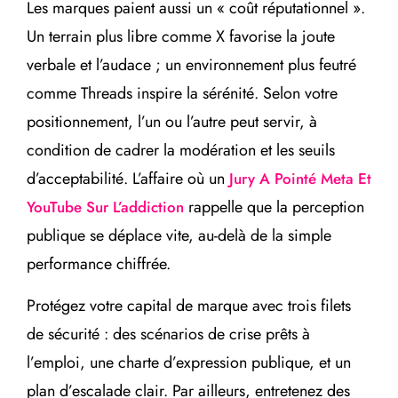
Les marques paient aussi un « coût réputationnel ».
Un terrain plus libre comme X favorise la joute
verbale et l’audace ; un environnement plus feutré
comme Threads inspire la sérénité. Selon votre
positionnement, l’un ou l’autre peut servir, à
condition de cadrer la modération et les seuils
d’acceptabilité. L’affaire où un
Jury A Pointé Meta Et
rappelle que la perception
YouTube Sur L’addiction
publique se déplace vite, au-delà de la simple
performance chiffrée.
Protégez votre capital de marque avec trois filets
de sécurité : des scénarios de crise prêts à
l’emploi, une charte d’expression publique, et un
plan d’escalade clair. Par ailleurs, entretenez des