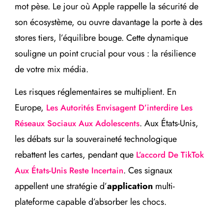
mot pèse. Le jour où Apple rappelle la sécurité de
son écosystème, ou ouvre davantage la porte à des
stores tiers, l’équilibre bouge. Cette dynamique
souligne un point crucial pour vous : la résilience
de votre mix média.
Les risques réglementaires se multiplient. En
Europe,
Les Autorités Envisagent D’interdire Les
. Aux États-Unis,
Réseaux Sociaux Aux Adolescents
les débats sur la souveraineté technologique
rebattent les cartes, pendant que
L’accord De TikTok
. Ces signaux
Aux États-Unis Reste Incertain
appellent une stratégie d’
application
multi-
plateforme capable d’absorber les chocs.