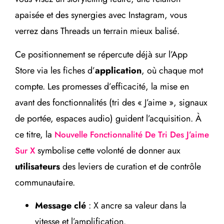
apaisée et des synergies avec Instagram, vous
verrez dans Threads un terrain mieux balisé.
Ce positionnement se répercute déjà sur l’App
Store via les fiches d’
application
, où chaque mot
compte. Les promesses d’efficacité, la mise en
avant des fonctionnalités (tri des « J’aime », signaux
de portée, espaces audio) guident l’acquisition. À
ce titre, la
Nouvelle Fonctionnalité De Tri Des J’aime
symbolise cette volonté de donner aux
Sur X
utilisateurs
des leviers de curation et de contrôle
communautaire.
Message clé
: X ancre sa valeur dans la
vitesse et l’amplification.