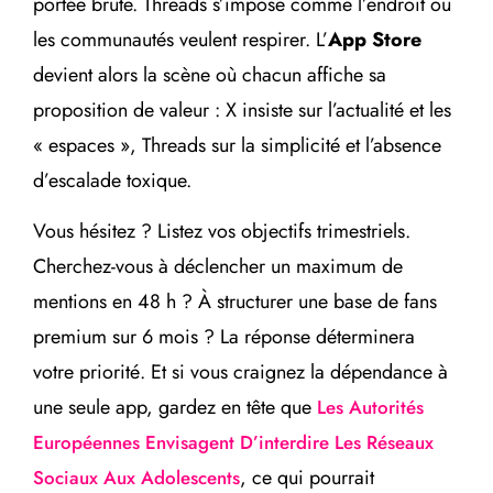
portée brute. Threads s’impose comme l’endroit où
les communautés veulent respirer. L’
App Store
devient alors la scène où chacun affiche sa
proposition de valeur : X insiste sur l’actualité et les
« espaces », Threads sur la simplicité et l’absence
d’escalade toxique.
Vous hésitez ? Listez vos objectifs trimestriels.
Cherchez-vous à déclencher un maximum de
mentions en 48 h ? À structurer une base de fans
premium sur 6 mois ? La réponse déterminera
votre priorité. Et si vous craignez la dépendance à
une seule app, gardez en tête que
Les Autorités
Européennes Envisagent D’interdire Les Réseaux
, ce qui pourrait
Sociaux Aux Adolescents