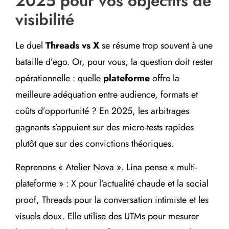
2025 pour vos objectifs de
visibilité
Le duel
Threads vs X
se résume trop souvent à une
bataille d’ego. Or, pour vous, la question doit rester
opérationnelle : quelle
plateforme
offre la
meilleure adéquation entre audience, formats et
coûts d’opportunité ? En 2025, les arbitrages
gagnants s’appuient sur des micro-tests rapides
plutôt que sur des convictions théoriques.
Reprenons « Atelier Nova ». Lina pense « multi-
plateforme » : X pour l’actualité chaude et la social
proof, Threads pour la conversation intimiste et les
visuels doux. Elle utilise des UTMs pour mesurer