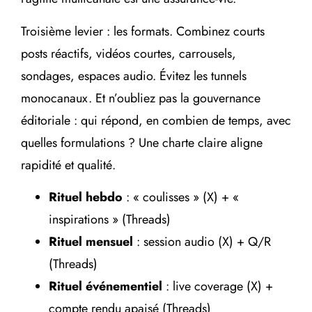
Troisième levier : les formats. Combinez courts
posts réactifs, vidéos courtes, carrousels,
sondages, espaces audio. Évitez les tunnels
monocanaux. Et n’oubliez pas la gouvernance
éditoriale : qui répond, en combien de temps, avec
quelles formulations ? Une charte claire aligne
rapidité et qualité.
Rituel hebdo
: « coulisses » (X) + «
inspirations » (Threads)
Rituel mensuel
: session audio (X) + Q/R
(Threads)
Rituel événementiel
: live coverage (X) +
compte rendu apaisé (Threads)