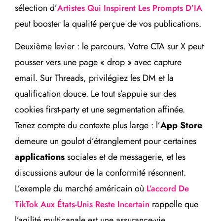
sélection d’
Artistes Qui Inspirent Les Prompts D’IA
peut booster la qualité perçue de vos publications.
Deuxième levier : le parcours. Votre CTA sur X peut
pousser vers une page « drop » avec capture
email. Sur Threads, privilégiez les DM et la
qualification douce. Le tout s’appuie sur des
cookies first-party et une segmentation affinée.
Tenez compte du contexte plus large : l’
App Store
demeure un goulot d’étranglement pour certaines
applications
sociales et de messagerie, et les
discussions autour de la conformité résonnent.
L’exemple du marché américain où
L’accord De
rappelle que
TikTok Aux États-Unis Reste Incertain
l’agilité multicanale est une assurance-vie.