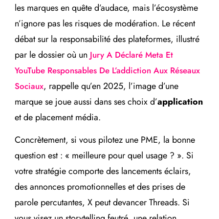
les marques en quête d’audace, mais l’écosystème
n’ignore pas les risques de modération. Le récent
débat sur la responsabilité des plateformes, illustré
par le dossier où un
Jury A Déclaré Meta Et
YouTube Responsables De L’addiction Aux Réseaux
, rappelle qu’en 2025, l’image d’une
Sociaux
marque se joue aussi dans ses choix d’
application
et de placement média.
Concrètement, si vous pilotez une PME, la bonne
question est : « meilleure pour quel usage ? ». Si
votre stratégie comporte des lancements éclairs,
des annonces promotionnelles et des prises de
parole percutantes, X peut devancer Threads. Si
vous visez un storytelling feutré, une relation