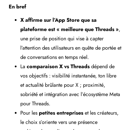
En bref
X affirme sur l’App Store que sa
plateforme est « meilleure que Threads »
,
une prise de position qui vise à capter
l’attention des utilisateurs en quête de portée et
de conversations en temps réel.
La
comparaison X vs Threads
dépend de
vos objectifs : visibilité instantanée, ton libre
et actualité brûlante pour X ; proximité,
sobriété et intégration avec l’écosystème Meta
pour Threads.
Pour les
petites entreprises
et les créateurs,
le choix s’oriente vers une présence