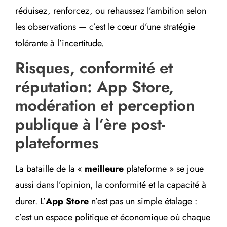
réduisez, renforcez, ou rehaussez l’ambition selon
les observations — c’est le cœur d’une stratégie
tolérante à l’incertitude.
Risques, conformité et
réputation: App Store,
modération et perception
publique à l’ère post-
plateformes
La bataille de la «
meilleure
plateforme » se joue
aussi dans l’opinion, la conformité et la capacité à
durer. L’
App Store
n’est pas un simple étalage :
c’est un espace politique et économique où chaque