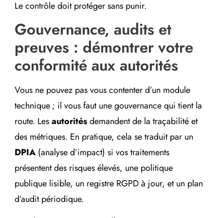
Le contrôle doit protéger sans punir.
Gouvernance, audits et
preuves : démontrer votre
conformité aux autorités
Vous ne pouvez pas vous contenter d’un module
technique ; il vous faut une gouvernance qui tient la
route. Les
autorités
demandent de la traçabilité et
des métriques. En pratique, cela se traduit par un
DPIA
(analyse d’impact) si vos traitements
présentent des risques élevés, une politique
publique lisible, un registre RGPD à jour, et un plan
d’audit périodique.