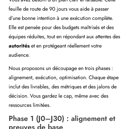
feuille de route de 90 jours vous aide à passer
d’une bonne intention à une exécution complète.
Elle est pensée pour des budgets maîtrisés et des
équipes réduites, tout en répondant aux attentes des
autorités
et en protégeant réellement votre
audience.
Nous proposons un découpage en trois phases :
alignement, exécution, optimisation. Chaque étape
inclut des livrables, des métriques et des jalons de
décision. Vous gardez le cap, même avec des
ressources limitées.
Phase 1 (J0–J30) : alignement et
preuves de base