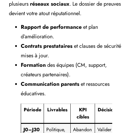
plusieurs
réseaux sociaux
. Le dossier de preuves
devient votre atout réputationnel.
Rapport de performance
et plan
d’amélioration.
Contrats prestataires
et clauses de sécurité
mises à jour.
Formation
des équipes (CM, support,
créateurs partenaires).
Communication parents
et ressources
éducatives.
Période
Livrables
KPI
Décisions
cibles
J0–J30
Politique,
Abandon
Valider