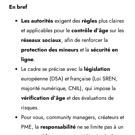
En bref
Les autorités
exigent des
règles
plus claires
et applicables pour le
contrôle d’âge
sur les
réseaux sociaux
, afin de renforcer la
protection des mineurs
et la
sécurité en
ligne
.
Le cadre se précise avec la
législation
européenne (DSA) et française (Loi SREN,
majorité numérique, CNIL), qui impose la
vérification d’âge
et des évaluations de
risques.
Pour vous, community managers, créateurs et
PME, la
responsabilité
ne se limite pas à un