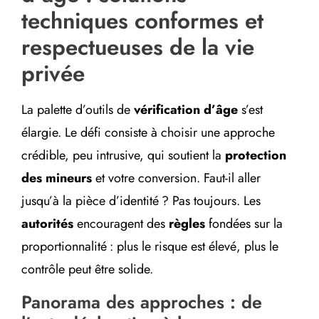
techniques conformes et
respectueuses de la vie
privée
La palette d’outils de
vérification d’âge
s’est
élargie. Le défi consiste à choisir une approche
crédible, peu intrusive, qui soutient la
protection
des mineurs
et votre conversion. Faut-il aller
jusqu’à la pièce d’identité ? Pas toujours. Les
autorités
encouragent des
règles
fondées sur la
proportionnalité : plus le risque est élevé, plus le
contrôle peut être solide.
Panorama des approches : de