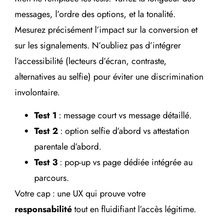
messages, l’ordre des options, et la tonalité.
Mesurez précisément l’impact sur la conversion et
sur les signalements. N’oubliez pas d’intégrer
l’accessibilité (lecteurs d’écran, contraste,
alternatives au selfie) pour éviter une discrimination
involontaire.
Test 1
: message court vs message détaillé.
Test 2
: option selfie d’abord vs attestation
parentale d’abord.
Test 3
: pop-up vs page dédiée intégrée au
parcours.
Votre cap : une UX qui prouve votre
responsabilité
tout en fluidifiant l’accès légitime.