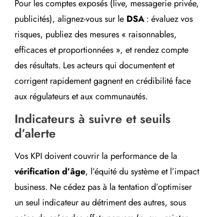
Pour les comptes exposés (live, messagerie privée,
publicités), alignez-vous sur le
DSA
: évaluez vos
risques, publiez des mesures « raisonnables,
efficaces et proportionnées », et rendez compte
des résultats. Les acteurs qui documentent et
corrigent rapidement gagnent en crédibilité face
aux régulateurs et aux communautés.
Indicateurs à suivre et seuils
d’alerte
Vos KPI doivent couvrir la performance de la
vérification d’âge
, l’équité du système et l’impact
business. Ne cédez pas à la tentation d’optimiser
un seul indicateur au détriment des autres, sous