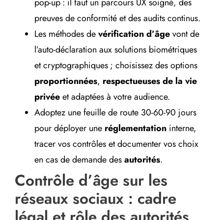
pop-up : il faut un parcours UX soigné, des
preuves de conformité et des audits continus.
Les méthodes de
vérification d’âge
vont de
l’auto-déclaration aux solutions biométriques
et cryptographiques ; choisissez des options
proportionnées
,
respectueuses de la vie
privée
et adaptées à votre audience.
Adoptez une feuille de route 30-60-90 jours
pour déployer une
réglementation
interne,
tracer vos contrôles et documenter vos choix
en cas de demande des
autorités
.
Contrôle d’âge sur les
réseaux sociaux : cadre
légal et rôle des autorités