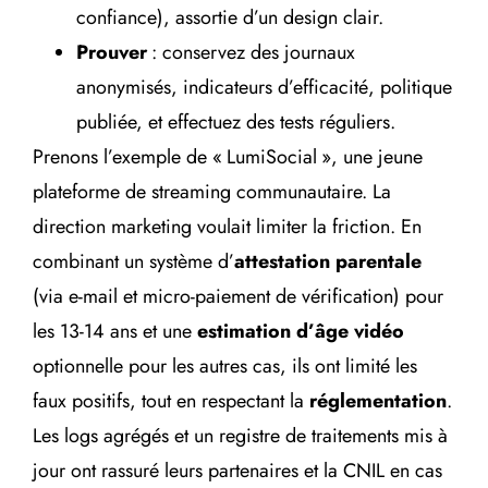
confiance), assortie d’un design clair.
Prouver
: conservez des journaux
anonymisés, indicateurs d’efficacité, politique
publiée, et effectuez des tests réguliers.
Prenons l’exemple de « LumiSocial », une jeune
plateforme de streaming communautaire. La
direction marketing voulait limiter la friction. En
combinant un système d’
attestation parentale
(via e-mail et micro-paiement de vérification) pour
les 13-14 ans et une
estimation d’âge vidéo
optionnelle pour les autres cas, ils ont limité les
faux positifs, tout en respectant la
réglementation
.
Les logs agrégés et un registre de traitements mis à
jour ont rassuré leurs partenaires et la CNIL en cas