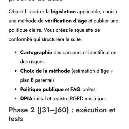
Objectif : cadrer la
législation
applicable, choisir
une méthode de
vérification d’âge
et publier une
politique claire. Vous créez le squelette de
conformité qui structurera la suite.
Cartographie
des parcours et identification
des risques.
Choix de la méthode
(estimation d’âge +
plan B parental).
Politique publique
et
FAQ
prêtes.
DPIA
initial et registre RGPD mis à jour.
Phase 2 (J31–J60) : exécution et
tests