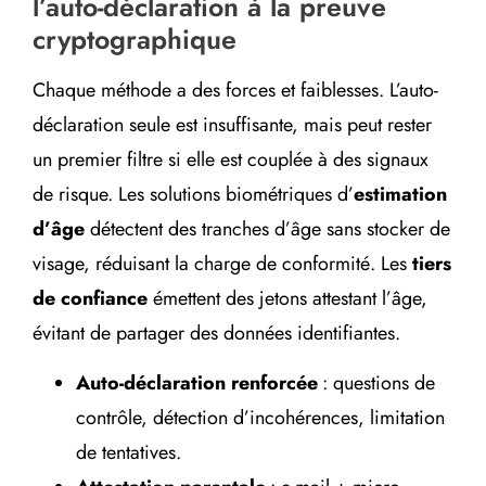
l’auto-déclaration à la preuve
cryptographique
Chaque méthode a des forces et faiblesses. L’auto-
déclaration seule est insuffisante, mais peut rester
un premier filtre si elle est couplée à des signaux
de risque. Les solutions biométriques d’
estimation
d’âge
détectent des tranches d’âge sans stocker de
visage, réduisant la charge de conformité. Les
tiers
de confiance
émettent des jetons attestant l’âge,
évitant de partager des données identifiantes.
Auto-déclaration renforcée
: questions de
contrôle, détection d’incohérences, limitation
de tentatives.