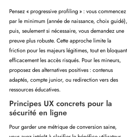
Pensez « progressive profiling » : vous commencez
par le minimum (année de naissance, choix guidé),
puis, seulement si nécessaire, vous demandez une
preuve plus robuste. Cette approche limite la
friction pour les majeurs légitimes, tout en bloquant
efficacement les accès risqués. Pour les mineurs,
proposez des alternatives positives : contenus
adaptés, compte junior, ou redirection vers des
ressources éducatives.
Principes UX concrets pour la
sécurité en ligne
Pour garder une métrique de conversion saine,
vous avez intérêt à clarifier le bénéfice utilisateur.