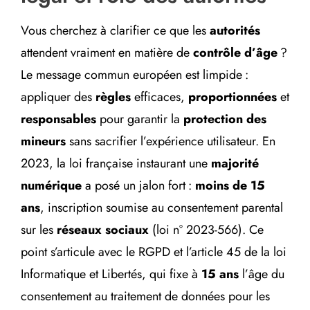
Vous cherchez à clarifier ce que les
autorités
attendent vraiment en matière de
contrôle d’âge
?
Le message commun européen est limpide :
appliquer des
règles
efficaces,
proportionnées
et
responsables
pour garantir la
protection des
mineurs
sans sacrifier l’expérience utilisateur. En
2023, la loi française instaurant une
majorité
numérique
a posé un jalon fort :
moins de 15
ans
, inscription soumise au consentement parental
sur les
réseaux sociaux
(loi n° 2023-566). Ce
point s’articule avec le RGPD et l’article 45 de la loi
Informatique et Libertés, qui fixe à
15 ans
l’âge du
consentement au traitement de données pour les