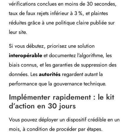
vérifications conclues en moins de 30 secondes,
taux de faux rejets inférieur à 3 %, et plaintes
réduites grâce à une politique claire publiée sur
leur site.
Si vous débutez, priorisez une solution
interopérable
et documentez l’algorithme, les
biais connus, et les garanties de suppression des
données. Les
autorités
regardent autant la
performance que la gouvernance technique.
Implémenter rapidement : le kit
d’action en 30 jours
Vous pouvez déployer un dispositif crédible en un
mois, à condition de procéder par étapes.