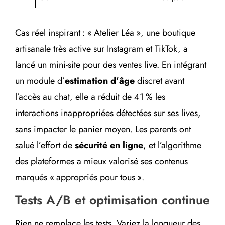
Cas réel inspirant : « Atelier Léa », une boutique
artisanale très active sur Instagram et TikTok, a
lancé un mini-site pour des ventes live. En intégrant
un module d’
estimation d’âge
discret avant
l’accès au chat, elle a réduit de 41 % les
interactions inappropriées détectées sur ses lives,
sans impacter le panier moyen. Les parents ont
salué l’effort de
sécurité en ligne
, et l’algorithme
des plateformes a mieux valorisé ses contenus
marqués « appropriés pour tous ».
Tests A/B et optimisation continue
Rien ne remplace les tests. Variez la longueur des