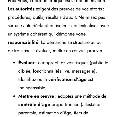
Pour vous, la brique critique est la documentation.
Les
autorités
exigent des preuves de vos efforts :
procédures, outils, résultats d’audit. Ne misez pas
sur une auto-déclaration isolée ; contextualisez avec
un système cohérent qui démontre votre
responsabilité
. La démarche se structure autour
de trois axes : évaluer, mettre en œuvre, prouver.
Évaluer
: cartographiez vos risques (publicité
ciblée, fonctionnalités live, messagerie).
Identifiez où la
vérification d’âge
est
indispensable.
Mettre en œuvre
: adoptez une méthode de
contrôle d’âge
proportionnée (attestation
parentale, estimation d’âge, tiers de