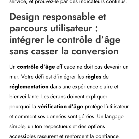
service, et prouvez-le par des indicateurs continus.
Design responsable et
parcours utilisateur :
intégrer le contrôle d’âge
sans casser la conversion
Un
contrôle d’âge
efficace ne doit pas devenir un
mur. Votre défi est d’intégrer les
règles
de
réglementation
dans une expérience claire et
bienveillante. Les écrans doivent expliquer
pourquoi la
vérification d’âge
protège l’utilisateur
et comment ses données sont gérées. Un langage
simple, un ton respectueux et des options
accessibles rassurent et renforcent la confiance.