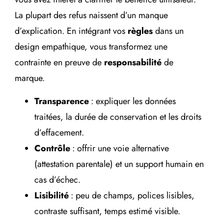
La plupart des refus naissent d’un manque
d’explication. En intégrant vos
règles
dans un
design empathique, vous transformez une
contrainte en preuve de
responsabilité
de
marque.
Transparence
: expliquer les données
traitées, la durée de conservation et les droits
d’effacement.
Contrôle
: offrir une voie alternative
(attestation parentale) et un support humain en
cas d’échec.
Lisibilité
: peu de champs, polices lisibles,
contraste suffisant, temps estimé visible.