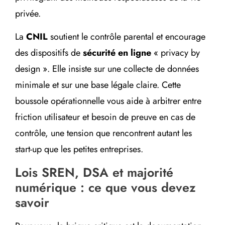
privée.
La
CNIL
soutient le contrôle parental et encourage
des dispositifs de
sécurité en ligne
« privacy by
design ». Elle insiste sur une collecte de données
minimale et sur une base légale claire. Cette
boussole opérationnelle vous aide à arbitrer entre
friction utilisateur et besoin de preuve en cas de
contrôle, une tension que rencontrent autant les
start-up que les petites entreprises.
Lois SREN, DSA et majorité
numérique : ce que vous devez
savoir