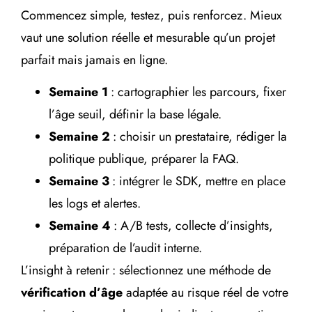
Commencez simple, testez, puis renforcez. Mieux
vaut une solution réelle et mesurable qu’un projet
parfait mais jamais en ligne.
Semaine 1
: cartographier les parcours, fixer
l’âge seuil, définir la base légale.
Semaine 2
: choisir un prestataire, rédiger la
politique publique, préparer la FAQ.
Semaine 3
: intégrer le SDK, mettre en place
les logs et alertes.
Semaine 4
: A/B tests, collecte d’insights,
préparation de l’audit interne.
L’insight à retenir : sélectionnez une méthode de
vérification d’âge
adaptée au risque réel de votre