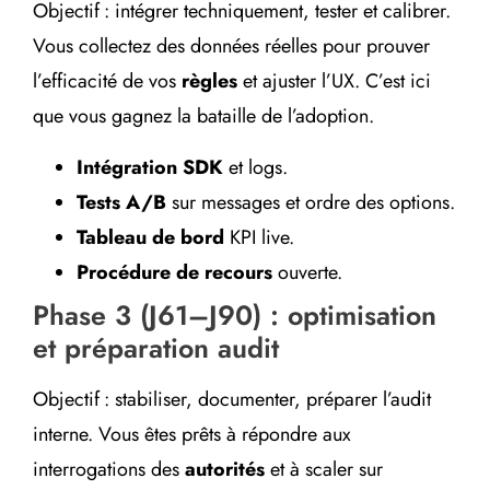
Objectif : intégrer techniquement, tester et calibrer.
Vous collectez des données réelles pour prouver
l’efficacité de vos
règles
et ajuster l’UX. C’est ici
que vous gagnez la bataille de l’adoption.
Intégration SDK
et logs.
Tests A/B
sur messages et ordre des options.
Tableau de bord
KPI live.
Procédure de recours
ouverte.
Phase 3 (J61–J90) : optimisation
et préparation audit
Objectif : stabiliser, documenter, préparer l’audit
interne. Vous êtes prêts à répondre aux
interrogations des
autorités
et à scaler sur