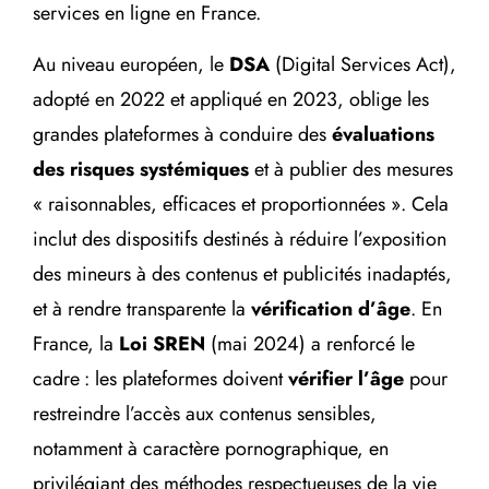
services en ligne en France.
Au niveau européen, le
DSA
(Digital Services Act),
adopté en 2022 et appliqué en 2023, oblige les
grandes plateformes à conduire des
évaluations
des risques systémiques
et à publier des mesures
« raisonnables, efficaces et proportionnées ». Cela
inclut des dispositifs destinés à réduire l’exposition
des mineurs à des contenus et publicités inadaptés,
et à rendre transparente la
vérification d’âge
. En
France, la
Loi SREN
(mai 2024) a renforcé le
cadre : les plateformes doivent
vérifier l’âge
pour
restreindre l’accès aux contenus sensibles,
notamment à caractère pornographique, en
privilégiant des méthodes respectueuses de la vie