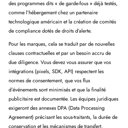
des programmes dits « de garde-fous » déjà testés,
comme l’hébergement chez un partenaire
technologique américain et la création de comités
de compliance dotés de droits d’alerte.
Pour les marques, cela se traduit par de nouvelles
clauses contractuelles et par un besoin accru de
due diligence. Vous devez vous assurer que vos
intégrations (pixels, SDK, API) respectent les
normes de consentement, que vos flux
d’événements sont minimisés et que la finalité
publicitaire est documentée. Les équipes juridiques
exigeront des annexes DPA (Data Processing
Agreement) précisant les sous-traitants, la durée de
conservation et les mécanismes de transfert.