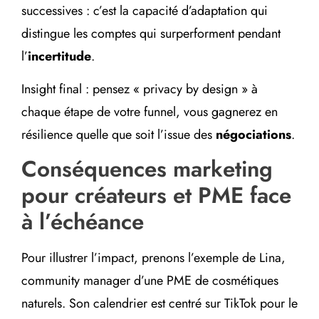
successives : c’est la capacité d’adaptation qui
distingue les comptes qui surperforment pendant
l’
incertitude
.
Insight final : pensez « privacy by design » à
chaque étape de votre funnel, vous gagnerez en
résilience quelle que soit l’issue des
négociations
.
Conséquences marketing
pour créateurs et PME face
à l’échéance
Pour illustrer l’impact, prenons l’exemple de Lina,
community manager d’une PME de cosmétiques
naturels. Son calendrier est centré sur TikTok pour le