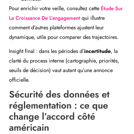
Pour enrichir votre veille, consultez cette
Étude Sur
qui illustre
La Croissance De L’engagement
comment d’autres plateformes ajustent leur
dynamique, utile pour comparer des trajectoires.
Insight final : dans les périodes d’
incertitude
, la
clarté du process interne (cartographie, priorités,
seuils de décision) vaut autant qu’une annonce
officielle.
Sécurité des données et
réglementation : ce que
change l’accord côté
américain