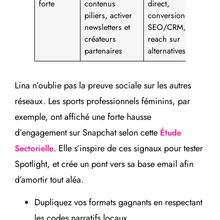
forte
contenus
direct,
piliers, activer
conversions
newsletters et
SEO/CRM,
créateurs
reach sur
partenaires
alternatives
Lina n’oublie pas la preuve sociale sur les autres
réseaux. Les sports professionnels féminins, par
exemple, ont affiché une forte hausse
d’engagement sur Snapchat selon cette
Étude
. Elle s’inspire de ces signaux pour tester
Sectorielle
Spotlight, et crée un pont vers sa base email afin
d’amortir tout aléa.
Dupliquez vos formats gagnants en respectant
les codes narratifs locaux.