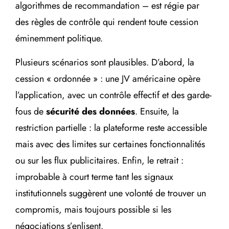
algorithmes de recommandation – est régie par
des règles de contrôle qui rendent toute cession
éminemment politique.
Plusieurs scénarios sont plausibles. D’abord, la
cession « ordonnée » : une JV américaine opère
l’application, avec un contrôle effectif et des garde-
fous de
sécurité des données
. Ensuite, la
restriction partielle : la plateforme reste accessible
mais avec des limites sur certaines fonctionnalités
ou sur les flux publicitaires. Enfin, le retrait :
improbable à court terme tant les signaux
institutionnels suggèrent une volonté de trouver un
compromis, mais toujours possible si les
négociations s’enlisent.