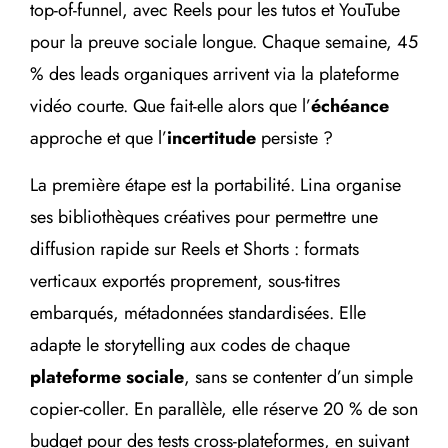
top-of-funnel, avec Reels pour les tutos et YouTube
pour la preuve sociale longue. Chaque semaine, 45
% des leads organiques arrivent via la plateforme
vidéo courte. Que fait-elle alors que l’
échéance
approche et que l’
incertitude
persiste ?
La première étape est la portabilité. Lina organise
ses bibliothèques créatives pour permettre une
diffusion rapide sur Reels et Shorts : formats
verticaux exportés proprement, sous-titres
embarqués, métadonnées standardisées. Elle
adapte le storytelling aux codes de chaque
plateforme sociale
, sans se contenter d’un simple
copier-coller. En parallèle, elle réserve 20 % de son
budget pour des tests cross-plateformes, en suivant