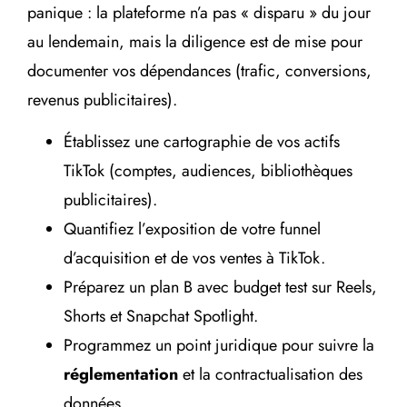
panique : la plateforme n’a pas « disparu » du jour
au lendemain, mais la diligence est de mise pour
documenter vos dépendances (trafic, conversions,
revenus publicitaires).
Établissez une cartographie de vos actifs
TikTok (comptes, audiences, bibliothèques
publicitaires).
Quantifiez l’exposition de votre funnel
d’acquisition et de vos ventes à TikTok.
Préparez un plan B avec budget test sur Reels,
Shorts et Snapchat Spotlight.
Programmez un point juridique pour suivre la
réglementation
et la contractualisation des
données.