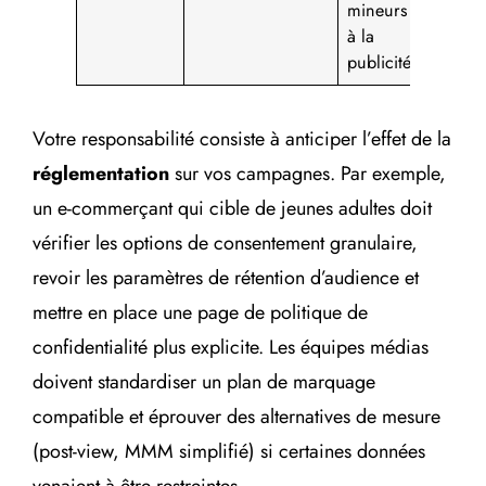
mineurs et
à la
publicité
Votre responsabilité consiste à anticiper l’effet de la
réglementation
sur vos campagnes. Par exemple,
un e-commerçant qui cible de jeunes adultes doit
vérifier les options de consentement granulaire,
revoir les paramètres de rétention d’audience et
mettre en place une page de politique de
confidentialité plus explicite. Les équipes médias
doivent standardiser un plan de marquage
compatible et éprouver des alternatives de mesure
(post-view, MMM simplifié) si certaines données