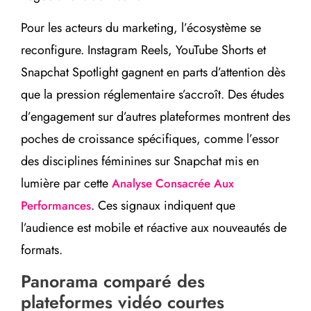
Pour les acteurs du marketing, l’écosystème se
reconfigure. Instagram Reels, YouTube Shorts et
Snapchat Spotlight gagnent en parts d’attention dès
que la pression réglementaire s’accroît. Des études
d’engagement sur d’autres plateformes montrent des
poches de croissance spécifiques, comme l’essor
des disciplines féminines sur Snapchat mis en
lumière par cette
Analyse Consacrée Aux
. Ces signaux indiquent que
Performances
l’audience est mobile et réactive aux nouveautés de
formats.
Panorama comparé des
plateformes vidéo courtes