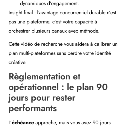
dynamiques d’engagement.
Insight final : l’avantage concurrentiel durable n’est
pas une plateforme, c’est votre capacité à
orchestrer plusieurs canaux avec méthode.
Cette vidéo de recherche vous aidera à calibrer un
plan multi-plateformes sans perdre votre identité
créative.
Règlementation et
opérationnel : le plan 90
jours pour rester
performants
L’
échéance
approche, mais vous avez 90 jours