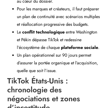
au cœur du dossier.
Pour les marques et créateurs, il faut préparer
un plan de continuité avec scénarios multiples
et réallocation progressive des budgets.
Le
conflit technologique
entre Washington
et Pékin dépasse TikTok et redessine
l’écosystème de chaque
plateforme sociale
.
Un plan opérationnel sur 90 jours permet
d’assurer la portée organique et l’acquisition,
quelle que soit l’issue.
TikTok États-Unis :
chronologie des
négociations et zones
d’incertitude