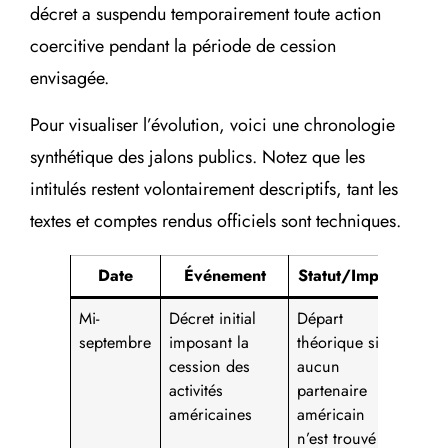
décret a suspendu temporairement toute action
coercitive pendant la période de cession
envisagée.
Pour visualiser l’évolution, voici une chronologie
synthétique des jalons publics. Notez que les
intitulés restent volontairement descriptifs, tant les
textes et comptes rendus officiels sont techniques.
Date
Événement
Statut/Impact
Mi-
Décret initial
Départ
septembre
imposant la
théorique si
cession des
aucun
activités
partenaire
américaines
américain
n’est trouvé