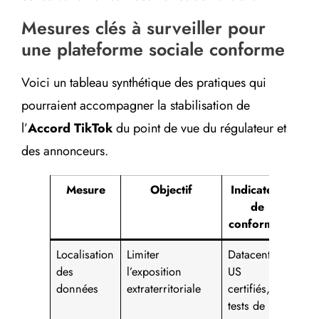
Mesures clés à surveiller pour
une plateforme sociale conforme
Voici un tableau synthétique des pratiques qui
pourraient accompagner la stabilisation de
l’
Accord TikTok
du point de vue du régulateur et
des annonceurs.
Mesure
Objectif
Indicateur
de
conformité
Localisation
Limiter
Datacenters
des
l’exposition
US
données
extraterritoriale
certifiés,
tests de