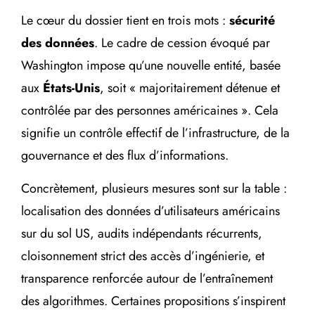
Le cœur du dossier tient en trois mots :
sécurité
des données
. Le cadre de cession évoqué par
Washington impose qu’une nouvelle entité, basée
aux
États-Unis
, soit « majoritairement détenue et
contrôlée par des personnes américaines ». Cela
signifie un contrôle effectif de l’infrastructure, de la
gouvernance et des flux d’informations.
Concrètement, plusieurs mesures sont sur la table :
localisation des données d’utilisateurs américains
sur du sol US, audits indépendants récurrents,
cloisonnement strict des accès d’ingénierie, et
transparence renforcée autour de l’entraînement
des algorithmes. Certaines propositions s’inspirent