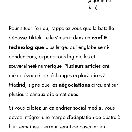
(algorithmes,
data)
Pour situer l’enjeu, rappelez-vous que la bataille
dépasse TikTok : elle s’inscrit dans un
conflit
technologique
plus large, qui englobe semi-
conducteurs, exportations logicielles et
souveraineté numérique. Plusieurs articles ont
même évoqué des échanges exploratoires à
Madrid, signe que les
négociations
circulent sur
plusieurs canaux diplomatiques.
Si vous pilotez un calendrier social média, vous
devez intégrer une marge d’adaptation de quatre à
huit semaines. L’erreur serait de basculer en