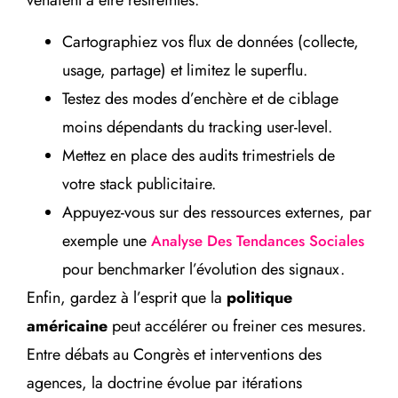
venaient à être restreintes.
Cartographiez vos flux de données (collecte,
usage, partage) et limitez le superflu.
Testez des modes d’enchère et de ciblage
moins dépendants du tracking user-level.
Mettez en place des audits trimestriels de
votre stack publicitaire.
Appuyez-vous sur des ressources externes, par
exemple une
Analyse Des Tendances Sociales
pour benchmarker l’évolution des signaux.
Enfin, gardez à l’esprit que la
politique
américaine
peut accélérer ou freiner ces mesures.
Entre débats au Congrès et interventions des
agences, la doctrine évolue par itérations