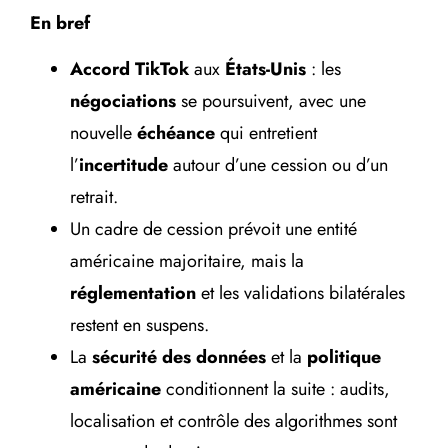
En bref
Accord TikTok
aux
États-Unis
: les
négociations
se poursuivent, avec une
nouvelle
échéance
qui entretient
l’
incertitude
autour d’une cession ou d’un
retrait.
Un cadre de cession prévoit une entité
américaine majoritaire, mais la
réglementation
et les validations bilatérales
restent en suspens.
La
sécurité des données
et la
politique
américaine
conditionnent la suite : audits,
localisation et contrôle des algorithmes sont