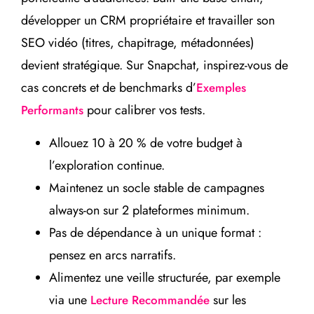
développer un CRM propriétaire et travailler son
SEO vidéo (titres, chapitrage, métadonnées)
devient stratégique. Sur Snapchat, inspirez-vous de
cas concrets et de benchmarks d’
Exemples
pour calibrer vos tests.
Performants
Allouez 10 à 20 % de votre budget à
l’exploration continue.
Maintenez un socle stable de campagnes
always-on sur 2 plateformes minimum.
Pas de dépendance à un unique format :
pensez en arcs narratifs.
Alimentez une veille structurée, par exemple
via une
sur les
Lecture Recommandée