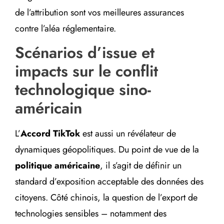
de l’attribution sont vos meilleures assurances
contre l’aléa réglementaire.
Scénarios d’issue et
impacts sur le conflit
technologique sino-
américain
L’
Accord TikTok
est aussi un révélateur de
dynamiques géopolitiques. Du point de vue de la
politique américaine
, il s’agit de définir un
standard d’exposition acceptable des données des
citoyens. Côté chinois, la question de l’export de
technologies sensibles – notamment des