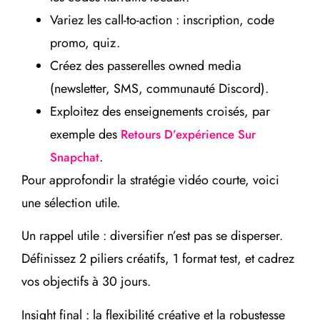
Variez les call-to-action : inscription, code
promo, quiz.
Créez des passerelles owned media
(newsletter, SMS, communauté Discord).
Exploitez des enseignements croisés, par
exemple des
Retours D’expérience Sur
.
Snapchat
Pour approfondir la stratégie vidéo courte, voici
une sélection utile.
Un rappel utile : diversifier n’est pas se disperser.
Définissez 2 piliers créatifs, 1 format test, et cadrez
vos objectifs à 30 jours.
Insight final : la flexibilité créative et la robustesse