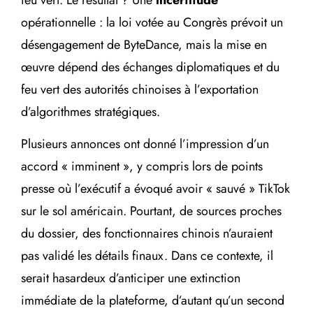
opérationnelle : la loi votée au Congrès prévoit un
désengagement de ByteDance, mais la mise en
œuvre dépend des échanges diplomatiques et du
feu vert des autorités chinoises à l’exportation
d’algorithmes stratégiques.
Plusieurs annonces ont donné l’impression d’un
accord « imminent », y compris lors de points
presse où l’exécutif a évoqué avoir « sauvé » TikTok
sur le sol américain. Pourtant, de sources proches
du dossier, des fonctionnaires chinois n’auraient
pas validé les détails finaux. Dans ce contexte, il
serait hasardeux d’anticiper une extinction
immédiate de la plateforme, d’autant qu’un second