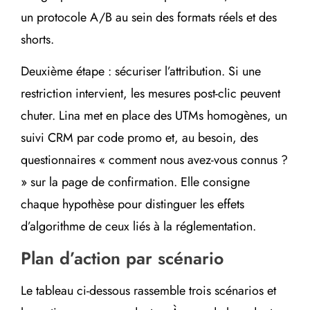
un protocole A/B au sein des formats réels et des
shorts.
Deuxième étape : sécuriser l’attribution. Si une
restriction intervient, les mesures post-clic peuvent
chuter. Lina met en place des UTMs homogènes, un
suivi CRM par code promo et, au besoin, des
questionnaires « comment nous avez-vous connus ?
» sur la page de confirmation. Elle consigne
chaque hypothèse pour distinguer les effets
d’algorithme de ceux liés à la réglementation.
Plan d’action par scénario
Le tableau ci-dessous rassemble trois scénarios et