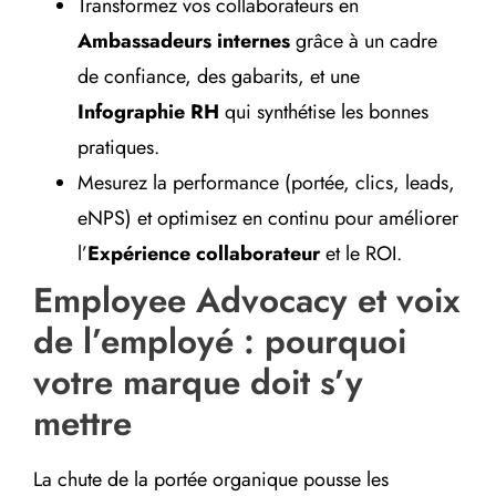
Transformez vos collaborateurs en
Ambassadeurs internes
grâce à un cadre
de confiance, des gabarits, et une
Infographie RH
qui synthétise les bonnes
pratiques.
Mesurez la performance (portée, clics, leads,
eNPS) et optimisez en continu pour améliorer
l’
Expérience collaborateur
et le ROI.
Employee Advocacy et voix
de l’employé : pourquoi
votre marque doit s’y
mettre
La chute de la portée organique pousse les