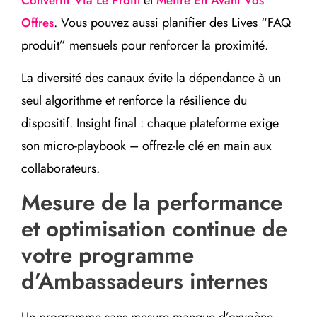
. Vous pouvez aussi planifier des Lives “FAQ
Offres
produit” mensuels pour renforcer la proximité.
La diversité des canaux évite la dépendance à un
seul algorithme et renforce la résilience du
dispositif. Insight final : chaque plateforme exige
son micro-playbook – offrez-le clé en main aux
collaborateurs.
Mesure de la performance
et optimisation continue de
votre programme
d’Ambassadeurs internes