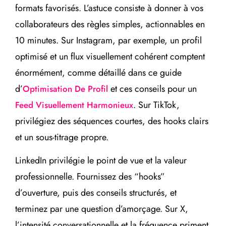
formats favorisés. L’astuce consiste à donner à vos
collaborateurs des règles simples, actionnables en
10 minutes. Sur Instagram, par exemple, un profil
optimisé et un flux visuellement cohérent comptent
énormément, comme détaillé dans ce guide
d’
et ces conseils pour un
Optimisation De Profil
. Sur TikTok,
Feed Visuellement Harmonieux
privilégiez des séquences courtes, des hooks clairs
et un sous-titrage propre.
LinkedIn privilégie le point de vue et la valeur
professionnelle. Fournissez des “hooks”
d’ouverture, puis des conseils structurés, et
terminez par une question d’amorçage. Sur X,
l’intensité conversationnelle et la fréquence priment.