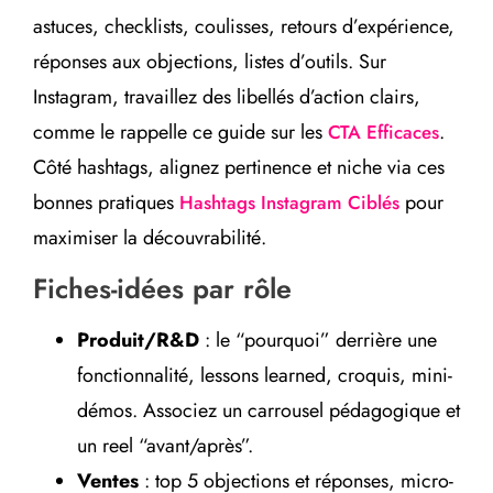
astuces, checklists, coulisses, retours d’expérience,
réponses aux objections, listes d’outils. Sur
Instagram, travaillez des libellés d’action clairs,
comme le rappelle ce guide sur les
.
CTA Efficaces
Côté hashtags, alignez pertinence et niche via ces
bonnes pratiques
pour
Hashtags Instagram Ciblés
maximiser la découvrabilité.
Fiches-idées par rôle
Produit/R&D
: le “pourquoi” derrière une
fonctionnalité, lessons learned, croquis, mini-
démos. Associez un carrousel pédagogique et
un reel “avant/après”.
Ventes
: top 5 objections et réponses, micro-