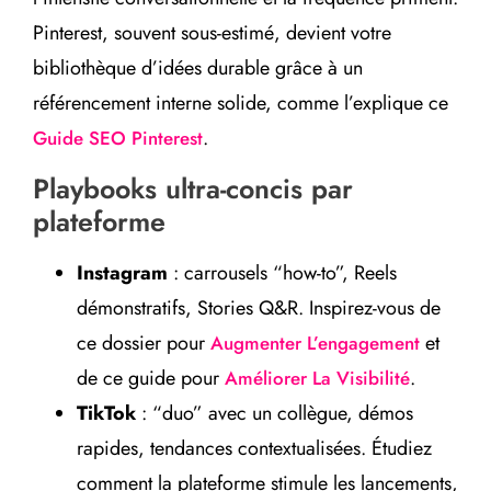
Pinterest, souvent sous-estimé, devient votre
bibliothèque d’idées durable grâce à un
référencement interne solide, comme l’explique ce
.
Guide SEO Pinterest
Playbooks ultra-concis par
plateforme
Instagram
: carrousels “how-to”, Reels
démonstratifs, Stories Q&R. Inspirez-vous de
ce dossier pour
et
Augmenter L’engagement
de ce guide pour
.
Améliorer La Visibilité
TikTok
: “duo” avec un collègue, démos
rapides, tendances contextualisées. Étudiez
comment la plateforme stimule les lancements,