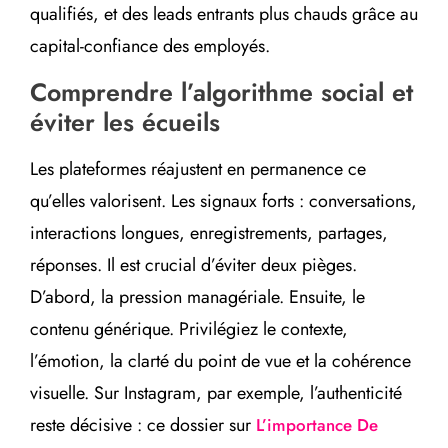
qualifiés, et des leads entrants plus chauds grâce au
capital-confiance des employés.
Comprendre l’algorithme social et
éviter les écueils
Les plateformes réajustent en permanence ce
qu’elles valorisent. Les signaux forts : conversations,
interactions longues, enregistrements, partages,
réponses. Il est crucial d’éviter deux pièges.
D’abord, la pression managériale. Ensuite, le
contenu générique. Privilégiez le contexte,
l’émotion, la clarté du point de vue et la cohérence
visuelle. Sur Instagram, par exemple, l’authenticité
reste décisive : ce dossier sur
L’importance De