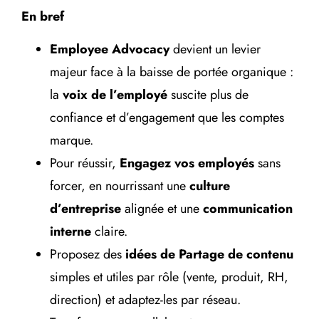
En bref
Employee Advocacy
devient un levier
majeur face à la baisse de portée organique :
la
voix de l’employé
suscite plus de
confiance et d’engagement que les comptes
marque.
Pour réussir,
Engagez vos employés
sans
forcer, en nourrissant une
culture
d’entreprise
alignée et une
communication
interne
claire.
Proposez des
idées de Partage de contenu
simples et utiles par rôle (vente, produit, RH,
direction) et adaptez-les par réseau.