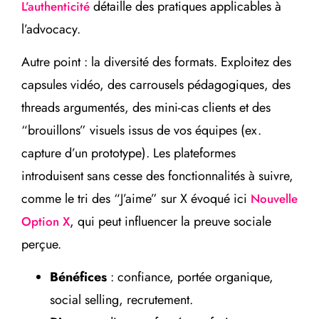
détaille des pratiques applicables à
L’authenticité
l’advocacy.
Autre point : la diversité des formats. Exploitez des
capsules vidéo, des carrousels pédagogiques, des
threads argumentés, des mini-cas clients et des
“brouillons” visuels issus de vos équipes (ex.
capture d’un prototype). Les plateformes
introduisent sans cesse des fonctionnalités à suivre,
comme le tri des “J’aime” sur X évoqué ici
Nouvelle
, qui peut influencer la preuve sociale
Option X
perçue.
Bénéfices
: confiance, portée organique,
social selling, recrutement.