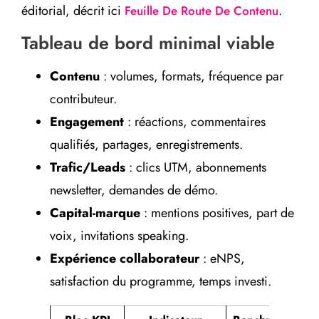
éditorial, décrit ici
.
Feuille De Route De Contenu
Tableau de bord minimal viable
Contenu
: volumes, formats, fréquence par
contributeur.
Engagement
: réactions, commentaires
qualifiés, partages, enregistrements.
Trafic/Leads
: clics UTM, abonnements
newsletter, demandes de démo.
Capital-marque
: mentions positives, part de
voix, invitations speaking.
Expérience collaborateur
: eNPS,
satisfaction du programme, temps investi.