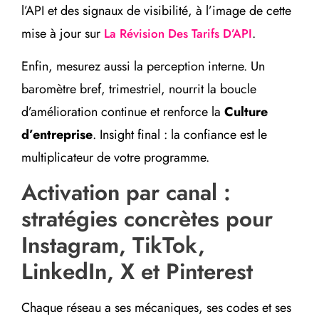
l’API et des signaux de visibilité, à l’image de cette
mise à jour sur
.
La Révision Des Tarifs D’API
Enfin, mesurez aussi la perception interne. Un
baromètre bref, trimestriel, nourrit la boucle
d’amélioration continue et renforce la
Culture
d’entreprise
. Insight final : la confiance est le
multiplicateur de votre programme.
Activation par canal :
stratégies concrètes pour
Instagram, TikTok,
LinkedIn, X et Pinterest
Chaque réseau a ses mécaniques, ses codes et ses