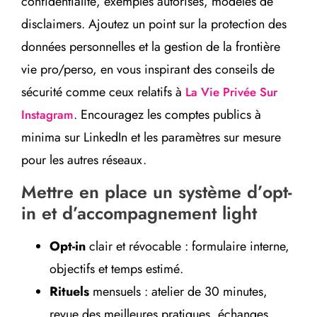
confidentialité, exemples autorisés, modèles de
disclaimers. Ajoutez un point sur la protection des
données personnelles et la gestion de la frontière
vie pro/perso, en vous inspirant des conseils de
sécurité comme ceux relatifs à
La Vie Privée Sur
. Encouragez les comptes publics à
Instagram
minima sur LinkedIn et les paramètres sur mesure
pour les autres réseaux.
Mettre en place un système d’opt-
in et d’accompagnement light
Opt-in
clair et révocable : formulaire interne,
objectifs et temps estimé.
Rituels
mensuels : atelier de 30 minutes,
revue des meilleures pratiques, échanges