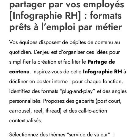
partager par vos employés
[Infographie RH] : formats
prêts à l’emploi par métier
Vos équipes disposent de pépites de contenu au
quotidien. L’enjeu est d’organiser ces idées pour
simplifier la création et faciliter le
Partage de
contenu
. Inspirez-vous de cette
Infographie RH
à
décliner en poster interne : pour chaque fonction,
identifiez des formats “plug-and-play” et des angles
personnalisés. Proposez des gabarits (post court,
carrousel, reel, thread) et des call-to-action
contextualisés.
Sélectionnez des thèmes “service de valeur” :