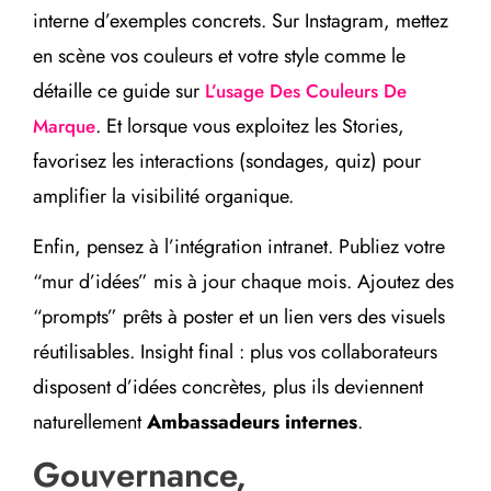
interne d’exemples concrets. Sur Instagram, mettez
en scène vos couleurs et votre style comme le
détaille ce guide sur
L’usage Des Couleurs De
. Et lorsque vous exploitez les Stories,
Marque
favorisez les interactions (sondages, quiz) pour
amplifier la visibilité organique.
Enfin, pensez à l’intégration intranet. Publiez votre
“mur d’idées” mis à jour chaque mois. Ajoutez des
“prompts” prêts à poster et un lien vers des visuels
réutilisables. Insight final : plus vos collaborateurs
disposent d’idées concrètes, plus ils deviennent
naturellement
Ambassadeurs internes
.
Gouvernance,