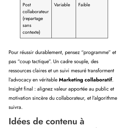
Post
Variable
Faible
Faible
collaborateur
(repartage
sans
contexte)
Pour réussir durablement, pensez “programme” et
pas “coup tactique”. Un cadre souple, des
ressources claires et un suivi mesuré transforment
l’advocacy en véritable
Marketing collaboratif
.
Insight final : alignez valeur apportée au public et
motivation sincère du collaborateur, et l’algorithme
suivra.
Idées de contenu à