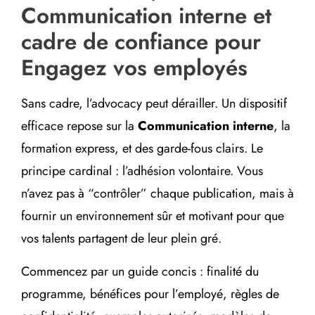
Communication interne et
cadre de confiance pour
Engagez vos employés
Sans cadre, l’advocacy peut dérailler. Un dispositif
efficace repose sur la
Communication interne
, la
formation express, et des garde-fous clairs. Le
principe cardinal : l’adhésion volontaire. Vous
n’avez pas à “contrôler” chaque publication, mais à
fournir un environnement sûr et motivant pour que
vos talents partagent de leur plein gré.
Commencez par un guide concis : finalité du
programme, bénéfices pour l’employé, règles de