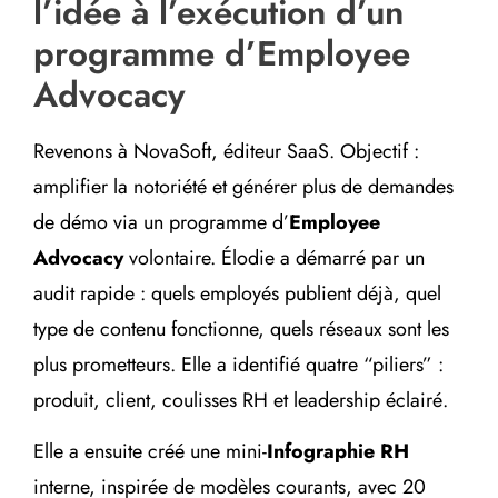
l’idée à l’exécution d’un
programme d’Employee
Advocacy
Revenons à NovaSoft, éditeur SaaS. Objectif :
amplifier la notoriété et générer plus de demandes
de démo via un programme d’
Employee
Advocacy
volontaire. Élodie a démarré par un
audit rapide : quels employés publient déjà, quel
type de contenu fonctionne, quels réseaux sont les
plus prometteurs. Elle a identifié quatre “piliers” :
produit, client, coulisses RH et leadership éclairé.
Elle a ensuite créé une mini-
Infographie RH
interne, inspirée de modèles courants, avec 20