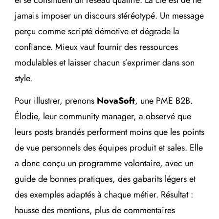
jamais imposer un discours stéréotypé. Un message
perçu comme scripté démotive et dégrade la
confiance. Mieux vaut fournir des ressources
modulables et laisser chacun s’exprimer dans son
style.
Pour illustrer, prenons
NovaSoft
, une PME B2B.
Élodie, leur community manager, a observé que
leurs posts brandés performent moins que les points
de vue personnels des équipes produit et sales. Elle
a donc conçu un programme volontaire, avec un
guide de bonnes pratiques, des gabarits légers et
des exemples adaptés à chaque métier. Résultat :
hausse des mentions, plus de commentaires