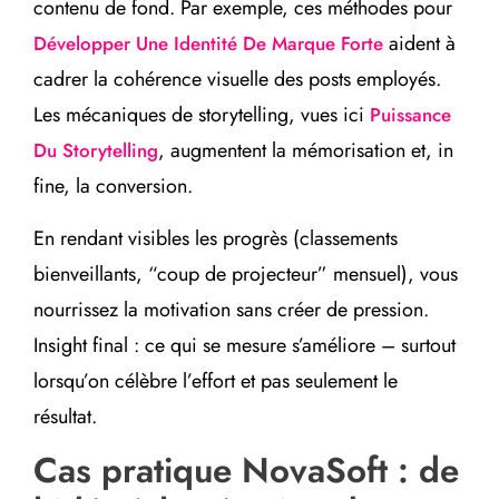
contenu de fond. Par exemple, ces méthodes pour
aident à
Développer Une Identité De Marque Forte
cadrer la cohérence visuelle des posts employés.
Les mécaniques de storytelling, vues ici
Puissance
, augmentent la mémorisation et, in
Du Storytelling
fine, la conversion.
En rendant visibles les progrès (classements
bienveillants, “coup de projecteur” mensuel), vous
nourrissez la motivation sans créer de pression.
Insight final : ce qui se mesure s’améliore – surtout
lorsqu’on célèbre l’effort et pas seulement le
résultat.
Cas pratique NovaSoft : de