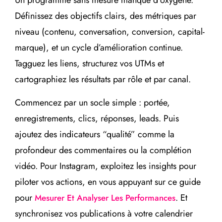
Un programme sans mesure manque d’oxygène.
Définissez des objectifs clairs, des métriques par
niveau (contenu, conversation, conversion, capital-
marque), et un cycle d’amélioration continue.
Tagguez les liens, structurez vos UTMs et
cartographiez les résultats par rôle et par canal.
Commencez par un socle simple : portée,
enregistrements, clics, réponses, leads. Puis
ajoutez des indicateurs “qualité” comme la
profondeur des commentaires ou la complétion
vidéo. Pour Instagram, exploitez les insights pour
piloter vos actions, en vous appuyant sur ce guide
pour
. Et
Mesurer Et Analyser Les Performances
synchronisez vos publications à votre calendrier