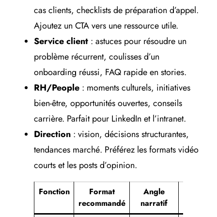
cas clients, checklists de préparation d’appel.
Ajoutez un CTA vers une ressource utile.
Service client
: astuces pour résoudre un
problème récurrent, coulisses d’un
onboarding réussi, FAQ rapide en stories.
RH/People
: moments culturels, initiatives
bien-être, opportunités ouvertes, conseils
carrière. Parfait pour LinkedIn et l’intranet.
Direction
: vision, décisions structurantes,
tendances marché. Préférez les formats vidéo
courts et les posts d’opinion.
Fonction
Format
Angle
Platefor
recommandé
narratif