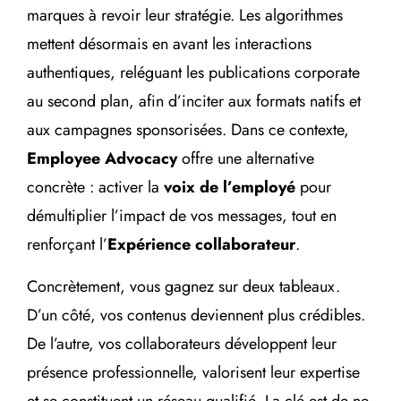
marques à revoir leur stratégie. Les algorithmes
mettent désormais en avant les interactions
authentiques, reléguant les publications corporate
au second plan, afin d’inciter aux formats natifs et
aux campagnes sponsorisées. Dans ce contexte,
Employee Advocacy
offre une alternative
concrète : activer la
voix de l’employé
pour
démultiplier l’impact de vos messages, tout en
renforçant l’
Expérience collaborateur
.
Concrètement, vous gagnez sur deux tableaux.
D’un côté, vos contenus deviennent plus crédibles.
De l’autre, vos collaborateurs développent leur
présence professionnelle, valorisent leur expertise
et se constituent un réseau qualifié. La clé est de ne