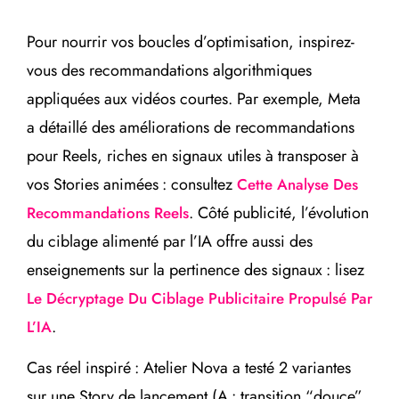
Pour nourrir vos boucles d’optimisation, inspirez-
vous des recommandations algorithmiques
appliquées aux vidéos courtes. Par exemple, Meta
a détaillé des améliorations de recommandations
pour Reels, riches en signaux utiles à transposer à
vos Stories animées : consultez
Cette Analyse Des
. Côté publicité, l’évolution
Recommandations Reels
du ciblage alimenté par l’IA offre aussi des
enseignements sur la pertinence des signaux : lisez
Le Décryptage Du Ciblage Publicitaire Propulsé Par
.
L’IA
Cas réel inspiré : Atelier Nova a testé 2 variantes
sur une Story de lancement (A : transition “douce”,