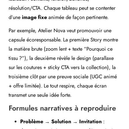
résolution/CTA. Chaque tableau peut se contenter
d’une
image fixe
animée de façon pertinente.
Par exemple, Atelier Nova veut promouvoir une
capsule écoresponsable. La première Story montre
la matière brute (zoom lent + texte “Pourquoi ce
tissu ?”), la deuxième révèle le design (parallaxe
sur les coutures + sticky CTA vers la collection), la
troisième clôt par une preuve sociale (UGC animé
+ offre limitée). Le tout respire, chaque écran
transmet une seule idée forte.
Formules narratives à reproduire
Problème → Solution → Invitation
: