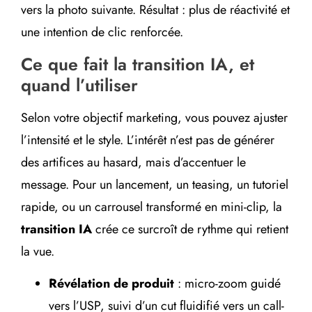
vers la photo suivante. Résultat : plus de réactivité et
une intention de clic renforcée.
Ce que fait la transition IA, et
quand l’utiliser
Selon votre objectif marketing, vous pouvez ajuster
l’intensité et le style. L’intérêt n’est pas de générer
des artifices au hasard, mais d’accentuer le
message. Pour un lancement, un teasing, un tutoriel
rapide, ou un carrousel transformé en mini-clip, la
transition IA
crée ce surcroît de rythme qui retient
la vue.
Révélation de produit
: micro-zoom guidé
vers l’USP, suivi d’un cut fluidifié vers un call-