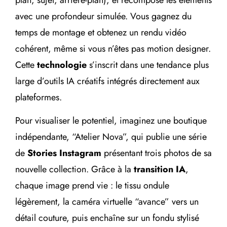
avec une profondeur simulée. Vous gagnez du
temps de montage et obtenez un rendu vidéo
cohérent, même si vous n’êtes pas motion designer.
Cette
technologie
s’inscrit dans une tendance plus
large d’outils IA créatifs intégrés directement aux
plateformes.
Pour visualiser le potentiel, imaginez une boutique
indépendante, “Atelier Nova”, qui publie une série
de
Stories Instagram
présentant trois photos de sa
nouvelle collection. Grâce à la
transition IA
,
chaque image prend vie : le tissu ondule
légèrement, la caméra virtuelle “avance” vers un
détail couture, puis enchaîne sur un fondu stylisé