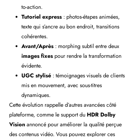
to-action.
Tutoriel express
: photos-étapes animées,
texte qui s’ancre au bon endroit, transitions
cohérentes.
Avant/Après
: morphing subtil entre deux
images fixes
pour rendre la transformation
évidente.
UGC stylisé
: témoignages visuels de clients
mis en mouvement, avec sous-titres
dynamiques.
Cette évolution rappelle d’autres avancées côté
plateforme, comme le support du
HDR Dolby
Vision
annoncé pour améliorer la qualité perçue
des contenus vidéo. Vous pouvez explorer ces