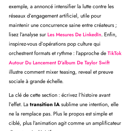
exemple, a annoncé intensifier la lutte contre les
réseaux d’engagement artificiel, utile pour
maintenir une concurrence saine entre créateurs ;
lisez l’analyse sur
. Enfin,
Les Mesures De LinkedIn
inspirez-vous d’opérations pop culture qui
orchestrent formats et rythme : l’approche de
TikTok
Autour Du Lancement D’album De Taylor Swift
illustre comment mixer teasing, reveal et preuve
sociale à grande échelle.
La clé de cette section : écrivez l’histoire avant
l’effet. La
transition IA
sublime une intention, elle
ne la remplace pas. Plus le propos est simple et
ciblé, plus l’animation agit comme un amplificateur