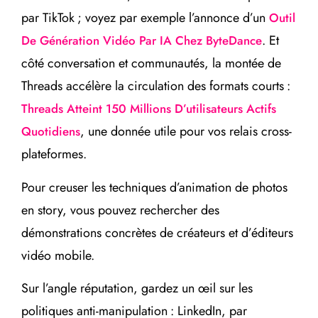
par TikTok ; voyez par exemple l’annonce d’un
Outil
. Et
De Génération Vidéo Par IA Chez ByteDance
côté conversation et communautés, la montée de
Threads accélère la circulation des formats courts :
Threads Atteint 150 Millions D’utilisateurs Actifs
, une donnée utile pour vos relais cross-
Quotidiens
plateformes.
Pour creuser les techniques d’animation de photos
en story, vous pouvez rechercher des
démonstrations concrètes de créateurs et d’éditeurs
vidéo mobile.
Sur l’angle réputation, gardez un œil sur les
politiques anti-manipulation : LinkedIn, par