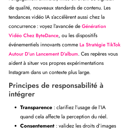
de qualité, nouveaux standards de contenu. Les
tendances vidéo IA s’accélèrent aussi chez la
concurrence : voyez l’avancée de
Génération
, ou les dispositifs
Vidéo Chez ByteDance
événementiels innovants comme
La Stratégie TikTok
. Ces repères vous
Autour D’un Lancement D’album
aident à situer vos propres expérimentations
Instagram dans un contexte plus large.
Principes de responsabilité à
intégrer
Transparence
: clarifiez l’usage de l’IA
quand cela affecte la perception du réel.
Consentement
: validez les droits d’images