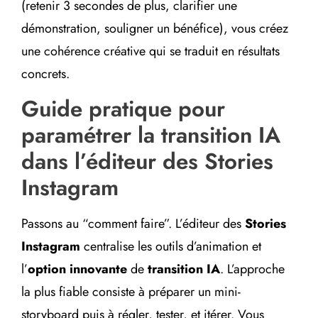
(retenir 3 secondes de plus, clarifier une
démonstration, souligner un bénéfice), vous créez
une cohérence créative qui se traduit en résultats
concrets.
Guide pratique pour
paramétrer la transition IA
dans l’éditeur des Stories
Instagram
Passons au “comment faire”. L’éditeur des
Stories
Instagram
centralise les outils d’animation et
l’
option innovante
de
transition IA
. L’approche
la plus fiable consiste à préparer un mini-
storyboard puis à régler, tester, et itérer. Vous