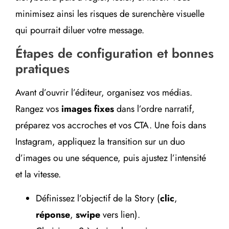
minimisez ainsi les risques de surenchère visuelle
qui pourrait diluer votre message.
Étapes de configuration et bonnes
pratiques
Avant d’ouvrir l’éditeur, organisez vos médias.
Rangez vos
images fixes
dans l’ordre narratif,
préparez vos accroches et vos CTA. Une fois dans
Instagram, appliquez la transition sur un duo
d’images ou une séquence, puis ajustez l’intensité
et la vitesse.
Définissez l’objectif de la Story (
clic
,
réponse
,
swipe
vers lien).