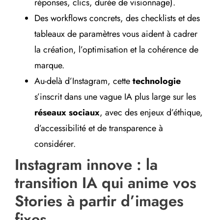
réponses, clics, durée de visionnage).
Des workflows concrets, des checklists et des
tableaux de paramètres vous aident à cadrer
la création, l’optimisation et la cohérence de
marque.
Au-delà d’Instagram, cette
technologie
s’inscrit dans une vague IA plus large sur les
réseaux sociaux
, avec des enjeux d’éthique,
d’accessibilité et de transparence à
considérer.
Instagram innove : la
transition IA qui anime vos
Stories à partir d’images
fixes