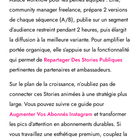
community manager freelance, prépare 2 versions
de chaque séquence (A/B), publie sur un segment
d’audience restreint pendant 2 heures, puis élargit
la diffusion à la meilleure variante. Pour amplifier la
portée organique, elle s’appuie sur la fonctionnalité
qui permet de
Repartager Des Stories Publiques
pertinentes de partenaires et ambassadeurs.
Sur le plan de la croissance, n’oubliez pas de
connecter ces Stories animées à une stratégie plus
large. Vous pouvez suivre ce guide pour
et transformer
Augmenter Vos Abonnés Instagram
les pics d’attention en abonnements durables. Si
vous travaillez une esthétique premium, couplez la