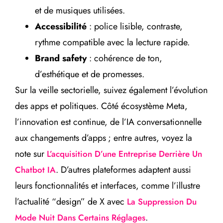
et de musiques utilisées.
Accessibilité
: police lisible, contraste,
rythme compatible avec la lecture rapide.
Brand safety
: cohérence de ton,
d’esthétique et de promesses.
Sur la veille sectorielle, suivez également l’évolution
des apps et politiques. Côté écosystème Meta,
l’innovation est continue, de l’IA conversationnelle
aux changements d’apps ; entre autres, voyez la
note sur
L’acquisition D’une Entreprise Derrière Un
. D’autres plateformes adaptent aussi
Chatbot IA
leurs fonctionnalités et interfaces, comme l’illustre
l’actualité “design” de X avec
La Suppression Du
.
Mode Nuit Dans Certains Réglages