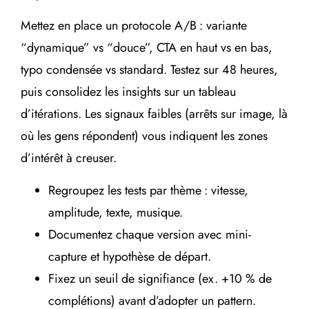
Mettez en place un protocole A/B : variante
“dynamique” vs “douce”, CTA en haut vs en bas,
typo condensée vs standard. Testez sur 48 heures,
puis consolidez les insights sur un tableau
d’itérations. Les signaux faibles (arrêts sur image, là
où les gens répondent) vous indiquent les zones
d’intérêt à creuser.
Regroupez les tests par thème : vitesse,
amplitude, texte, musique.
Documentez chaque version avec mini-
capture et hypothèse de départ.
Fixez un seuil de signifiance (ex. +10 % de
complétions) avant d’adopter un pattern.