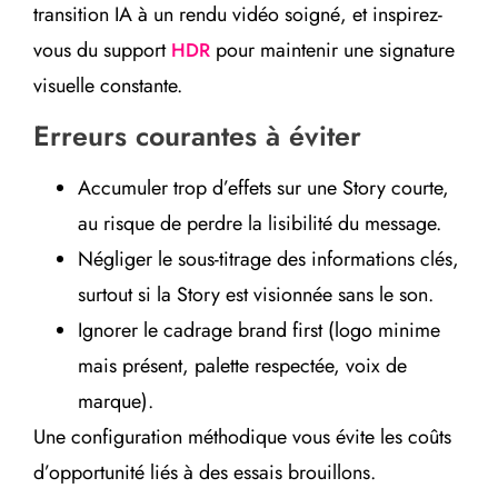
transition IA à un rendu vidéo soigné, et inspirez-
vous du support
pour maintenir une signature
HDR
visuelle constante.
Erreurs courantes à éviter
Accumuler trop d’effets sur une Story courte,
au risque de perdre la lisibilité du message.
Négliger le sous-titrage des informations clés,
surtout si la Story est visionnée sans le son.
Ignorer le cadrage brand first (logo minime
mais présent, palette respectée, voix de
marque).
Une configuration méthodique vous évite les coûts
d’opportunité liés à des essais brouillons.