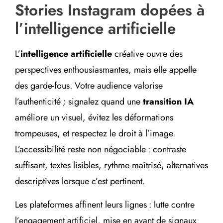
Stories Instagram dopées à
l’intelligence artificielle
L’
intelligence artificielle
créative ouvre des
perspectives enthousiasmantes, mais elle appelle
des garde-fous. Votre audience valorise
l’authenticité ; signalez quand une
transition IA
améliore un visuel, évitez les déformations
trompeuses, et respectez le droit à l’image.
L’accessibilité reste non négociable : contraste
suffisant, textes lisibles, rythme maîtrisé, alternatives
descriptives lorsque c’est pertinent.
Les plateformes affinent leurs lignes : lutte contre
l’engagement artificiel, mise en avant de signaux