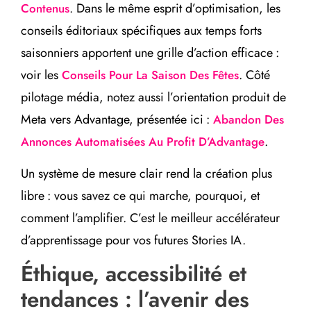
. Dans le même esprit d’optimisation, les
Contenus
conseils éditoriaux spécifiques aux temps forts
saisonniers apportent une grille d’action efficace :
voir les
. Côté
Conseils Pour La Saison Des Fêtes
pilotage média, notez aussi l’orientation produit de
Meta vers Advantage, présentée ici :
Abandon Des
.
Annonces Automatisées Au Profit D’Advantage
Un système de mesure clair rend la création plus
libre : vous savez ce qui marche, pourquoi, et
comment l’amplifier. C’est le meilleur accélérateur
d’apprentissage pour vos futures Stories IA.
Éthique, accessibilité et
tendances : l’avenir des