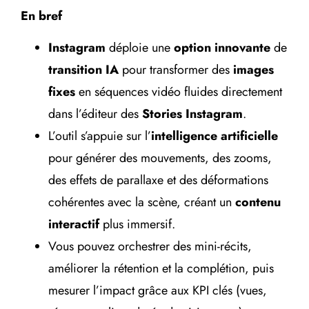
En bref
Instagram
déploie une
option innovante
de
transition IA
pour transformer des
images
fixes
en séquences vidéo fluides directement
dans l’éditeur des
Stories Instagram
.
L’outil s’appuie sur l’
intelligence artificielle
pour générer des mouvements, des zooms,
des effets de parallaxe et des déformations
cohérentes avec la scène, créant un
contenu
interactif
plus immersif.
Vous pouvez orchestrer des mini-récits,
améliorer la rétention et la complétion, puis
mesurer l’impact grâce aux KPI clés (vues,