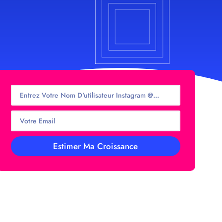
Estimer Ma Croissance