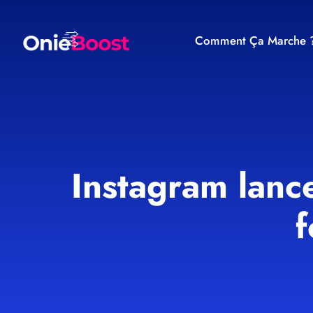
Comment Ça Marche 
Instagram lanc
f