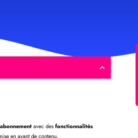
d’abonnement
avec des
fonctionnalités
mise en avant de contenu.