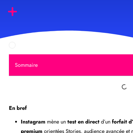
Sommaire
En bref
Instagram
mène un
test en direct
d’un
forfait 
premium
orientées Stories, audience avancée et 