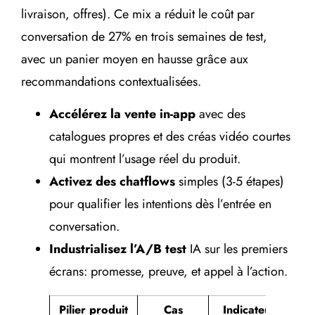
livraison, offres). Ce mix a réduit le coût par
conversation de 27% en trois semaines de test,
avec un panier moyen en hausse grâce aux
recommandations contextualisées.
Accélérez la vente in-app
avec des
catalogues propres et des créas vidéo courtes
qui montrent l’usage réel du produit.
Activez des chatflows
simples (3-5 étapes)
pour qualifier les intentions dès l’entrée en
conversation.
Industrialisez l’A/B test
IA sur les premiers
écrans: promesse, preuve, et appel à l’action.
Pilier produit
Cas
Indicateur