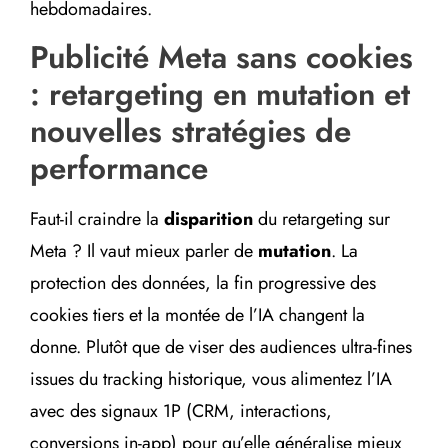
hebdomadaires.
Publicité Meta sans cookies
: retargeting en mutation et
nouvelles stratégies de
performance
Faut-il craindre la
disparition
du retargeting sur
Meta ? Il vaut mieux parler de
mutation
. La
protection des données, la fin progressive des
cookies tiers et la montée de l’IA changent la
donne. Plutôt que de viser des audiences ultra-fines
issues du tracking historique, vous alimentez l’IA
avec des signaux 1P (CRM, interactions,
conversions in-app) pour qu’elle généralise mieux