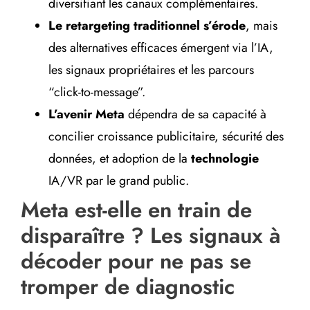
diversifiant les canaux complémentaires.
Le retargeting traditionnel s’érode
, mais
des alternatives efficaces émergent via l’IA,
les signaux propriétaires et les parcours
“click-to-message”.
L’avenir Meta
dépendra de sa capacité à
concilier croissance publicitaire, sécurité des
données, et adoption de la
technologie
IA/VR par le grand public.
Meta est-elle en train de
disparaître ? Les signaux à
décoder pour ne pas se
tromper de diagnostic