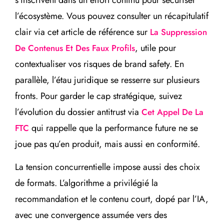
l’écosystème. Vous pouvez consulter un récapitulatif
clair via cet article de référence sur
La Suppression
, utile pour
De Contenus Et Des Faux Profils
contextualiser vos risques de brand safety. En
parallèle, l’étau juridique se resserre sur plusieurs
fronts. Pour garder le cap stratégique, suivez
l’évolution du dossier antitrust via
Cet Appel De La
qui rappelle que la performance future ne se
FTC
joue pas qu’en produit, mais aussi en conformité.
La tension concurrentielle impose aussi des choix
de formats. L’algorithme a privilégié la
recommandation et le contenu court, dopé par l’IA,
avec une convergence assumée vers des