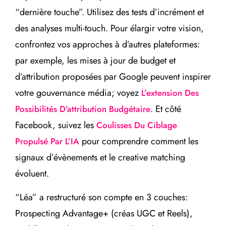
“dernière touche”. Utilisez des tests d’incrément et
des analyses multi-touch. Pour élargir votre vision,
confrontez vos approches à d’autres plateformes:
par exemple, les mises à jour de budget et
d’attribution proposées par Google peuvent inspirer
votre gouvernance média; voyez
L’extension Des
. Et côté
Possibilités D’attribution Budgétaire
Facebook, suivez les
Coulisses Du Ciblage
pour comprendre comment les
Propulsé Par L’IA
signaux d’évènements et le creative matching
évoluent.
“Léa” a restructuré son compte en 3 couches:
Prospecting Advantage+ (créas UGC et Reels),