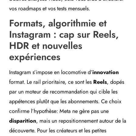
vos roadmaps et vos tests mensuels.
Formats, algorithmie et
Instagram : cap sur Reels,
HDR et nouvelles
expériences
Instagram s’impose en locomotive d’
innovation
format. Le rail prioritaire, ce sont les
Reels
, dopés
par un moteur de recommandation qui cible les
appétences plutôt que les abonnements. Ce choix
confirme l’hypothèse: Meta ne gère pas une
disparition
, mais un repositionnement autour de la
découverte. Pour les créateurs et les petites