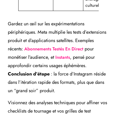
culturel
Gardez un œil sur les expérimentations
périphériques. Meta multiplie les tests d’extensions
produit et d’applications satellites. Exemples
récents:
pour
Abonnements Testés En Direct
monétiser l’audience, et
, pensé pour
Instants
approfondir certains usages éphémères.
Conclusion d’étape
: la force d’Instagram réside
dans l’itération rapide des formats, plus que dans
un “grand soir” produit.
Visionnez des analyses techniques pour affiner vos
checklists de tournage et vos grilles de test