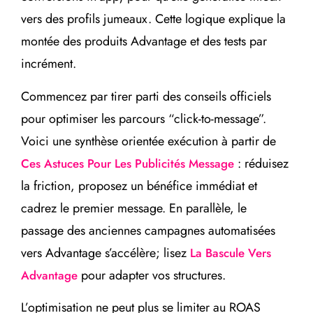
vers des profils jumeaux. Cette logique explique la
montée des produits Advantage et des tests par
incrément.
Commencez par tirer parti des conseils officiels
pour optimiser les parcours “click-to-message”.
Voici une synthèse orientée exécution à partir de
: réduisez
Ces Astuces Pour Les Publicités Message
la friction, proposez un bénéfice immédiat et
cadrez le premier message. En parallèle, le
passage des anciennes campagnes automatisées
vers Advantage s’accélère; lisez
La Bascule Vers
pour adapter vos structures.
Advantage
L’optimisation ne peut plus se limiter au ROAS