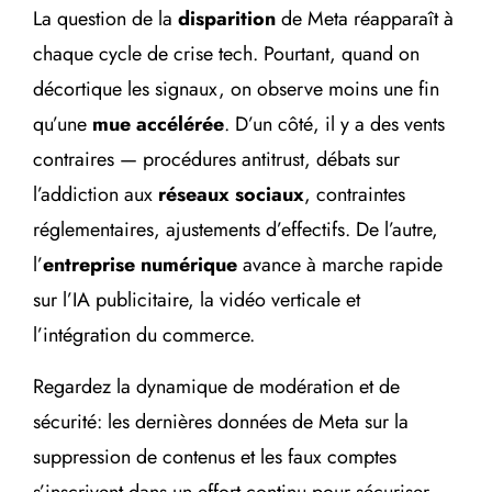
La question de la
disparition
de Meta réapparaît à
chaque cycle de crise tech. Pourtant, quand on
décortique les signaux, on observe moins une fin
qu’une
mue accélérée
. D’un côté, il y a des vents
contraires — procédures antitrust, débats sur
l’addiction aux
réseaux sociaux
, contraintes
réglementaires, ajustements d’effectifs. De l’autre,
l’
entreprise numérique
avance à marche rapide
sur l’IA publicitaire, la vidéo verticale et
l’intégration du commerce.
Regardez la dynamique de modération et de
sécurité: les dernières données de Meta sur la
suppression de contenus et les faux comptes
s’inscrivent dans un effort continu pour sécuriser