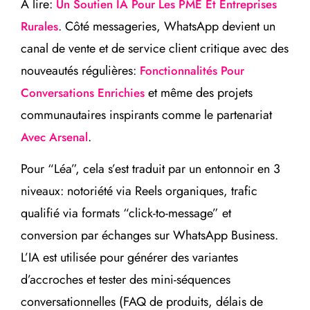
À lire:
Un Soutien IA Pour Les PME Et Entreprises
. Côté messageries, WhatsApp devient un
Rurales
canal de vente et de service client critique avec des
nouveautés régulières:
Fonctionnalités Pour
et même des projets
Conversations Enrichies
communautaires inspirants comme le partenariat
.
Avec Arsenal
Pour “Léa”, cela s’est traduit par un entonnoir en 3
niveaux: notoriété via Reels organiques, trafic
qualifié via formats “click-to-message” et
conversion par échanges sur WhatsApp Business.
L’IA est utilisée pour générer des variantes
d’accroches et tester des mini-séquences
conversationnelles (FAQ de produits, délais de