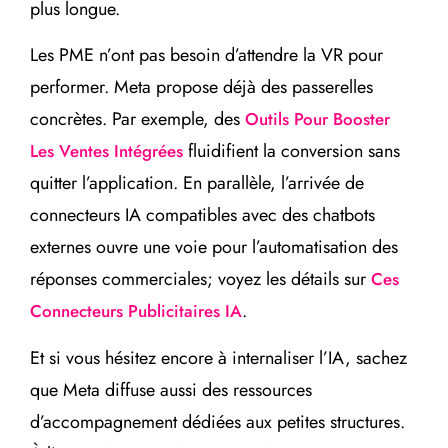
plus longue.
Les PME n’ont pas besoin d’attendre la VR pour
performer. Meta propose déjà des passerelles
concrètes. Par exemple, des
Outils Pour Booster
fluidifient la conversion sans
Les Ventes Intégrées
quitter l’application. En parallèle, l’arrivée de
connecteurs IA compatibles avec des chatbots
externes ouvre une voie pour l’automatisation des
réponses commerciales; voyez les détails sur
Ces
.
Connecteurs Publicitaires IA
Et si vous hésitez encore à internaliser l’IA, sachez
que Meta diffuse aussi des ressources
d’accompagnement dédiées aux petites structures.