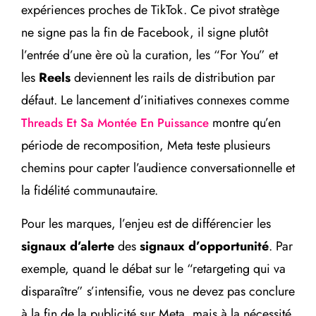
expériences proches de TikTok. Ce pivot stratège
ne signe pas la fin de Facebook, il signe plutôt
l’entrée d’une ère où la curation, les “For You” et
les
Reels
deviennent les rails de distribution par
défaut. Le lancement d’initiatives connexes comme
montre qu’en
Threads Et Sa Montée En Puissance
période de recomposition, Meta teste plusieurs
chemins pour capter l’audience conversationnelle et
la fidélité communautaire.
Pour les marques, l’enjeu est de différencier les
signaux d’alerte
des
signaux d’opportunité
. Par
exemple, quand le débat sur le “retargeting qui va
disparaître” s’intensifie, vous ne devez pas conclure
à la fin de la publicité sur Meta, mais à la nécessité