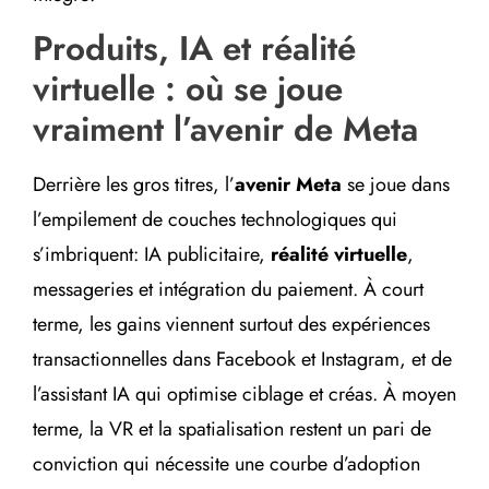
Produits, IA et réalité
virtuelle : où se joue
vraiment l’avenir de Meta
Derrière les gros titres, l’
avenir Meta
se joue dans
l’empilement de couches technologiques qui
s’imbriquent: IA publicitaire,
réalité virtuelle
,
messageries et intégration du paiement. À court
terme, les gains viennent surtout des expériences
transactionnelles dans Facebook et Instagram, et de
l’assistant IA qui optimise ciblage et créas. À moyen
terme, la VR et la spatialisation restent un pari de
conviction qui nécessite une courbe d’adoption