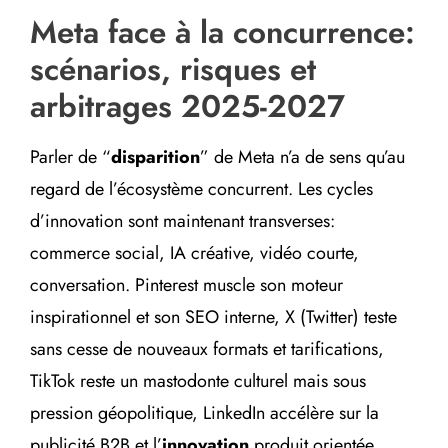
Meta face à la concurrence:
scénarios, risques et
arbitrages 2025-2027
Parler de “
disparition
” de Meta n’a de sens qu’au
regard de l’écosystème concurrent. Les cycles
d’innovation sont maintenant transverses:
commerce social, IA créative, vidéo courte,
conversation. Pinterest muscle son moteur
inspirationnel et son SEO interne, X (Twitter) teste
sans cesse de nouveaux formats et tarifications,
TikTok reste un mastodonte culturel mais sous
pression géopolitique, LinkedIn accélère sur la
publicité B2B et l’
innovation
produit orientée