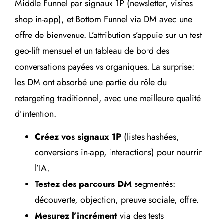
Middle Funnel par signaux 1P (newsletter, visites
shop in-app), et Bottom Funnel via DM avec une
offre de bienvenue. L’attribution s’appuie sur un test
geo-lift mensuel et un tableau de bord des
conversations payées vs organiques. La surprise:
les DM ont absorbé une partie du rôle du
retargeting traditionnel, avec une meilleure qualité
d’intention.
Créez vos signaux 1P
(listes hashées,
conversions in-app, interactions) pour nourrir
l’IA.
Testez des parcours DM
segmentés:
découverte, objection, preuve sociale, offre.
Mesurez l’incrément
via des tests