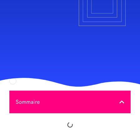
Sommaire