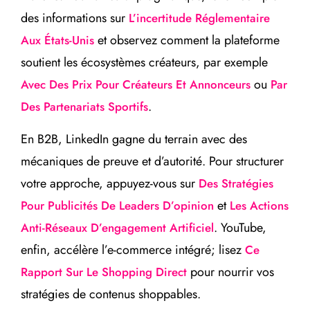
des informations sur
L’incertitude Réglementaire
et observez comment la plateforme
Aux États-Unis
soutient les écosystèmes créateurs, par exemple
ou
Avec Des Prix Pour Créateurs Et Annonceurs
Par
.
Des Partenariats Sportifs
En B2B, LinkedIn gagne du terrain avec des
mécaniques de preuve et d’autorité. Pour structurer
votre approche, appuyez-vous sur
Des Stratégies
et
Pour Publicités De Leaders D’opinion
Les Actions
. YouTube,
Anti-Réseaux D’engagement Artificiel
enfin, accélère l’e-commerce intégré; lisez
Ce
pour nourrir vos
Rapport Sur Le Shopping Direct
stratégies de contenus shoppables.