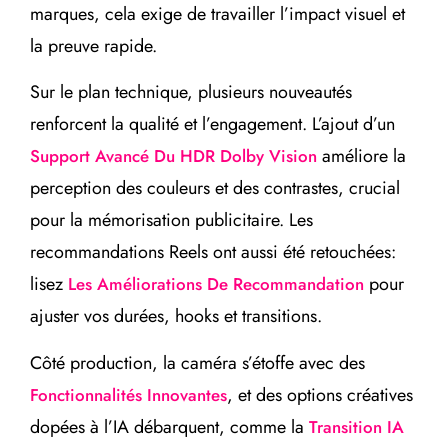
marques, cela exige de travailler l’impact visuel et
la preuve rapide.
Sur le plan technique, plusieurs nouveautés
renforcent la qualité et l’engagement. L’ajout d’un
améliore la
Support Avancé Du HDR Dolby Vision
perception des couleurs et des contrastes, crucial
pour la mémorisation publicitaire. Les
recommandations Reels ont aussi été retouchées:
lisez
pour
Les Améliorations De Recommandation
ajuster vos durées, hooks et transitions.
Côté production, la caméra s’étoffe avec des
, et des options créatives
Fonctionnalités Innovantes
dopées à l’IA débarquent, comme la
Transition IA