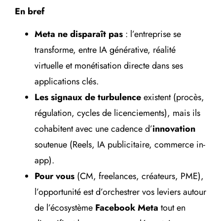
En bref
Meta ne disparaît pas
: l’entreprise se
transforme, entre IA générative, réalité
virtuelle et monétisation directe dans ses
applications clés.
Les signaux de turbulence
existent (procès,
régulation, cycles de licenciements), mais ils
cohabitent avec une cadence d’
innovation
soutenue (Reels, IA publicitaire, commerce in-
app).
Pour vous
(CM, freelances, créateurs, PME),
l’opportunité est d’orchestrer vos leviers autour
de l’écosystème
Facebook Meta
tout en