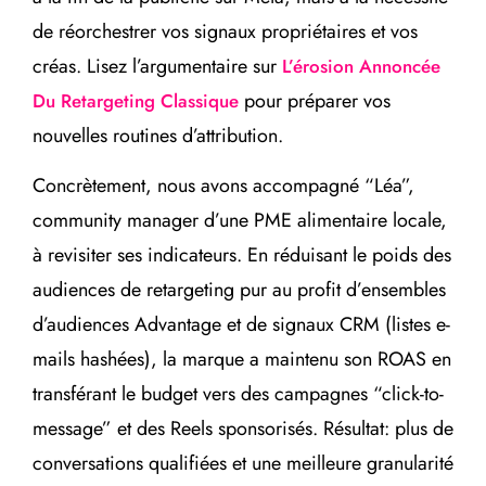
de réorchestrer vos signaux propriétaires et vos
créas. Lisez l’argumentaire sur
L’érosion Annoncée
pour préparer vos
Du Retargeting Classique
nouvelles routines d’attribution.
Concrètement, nous avons accompagné “Léa”,
community manager d’une PME alimentaire locale,
à revisiter ses indicateurs. En réduisant le poids des
audiences de retargeting pur au profit d’ensembles
d’audiences Advantage et de signaux CRM (listes e-
mails hashées), la marque a maintenu son ROAS en
transférant le budget vers des campagnes “click-to-
message” et des Reels sponsorisés. Résultat: plus de
conversations qualifiées et une meilleure granularité